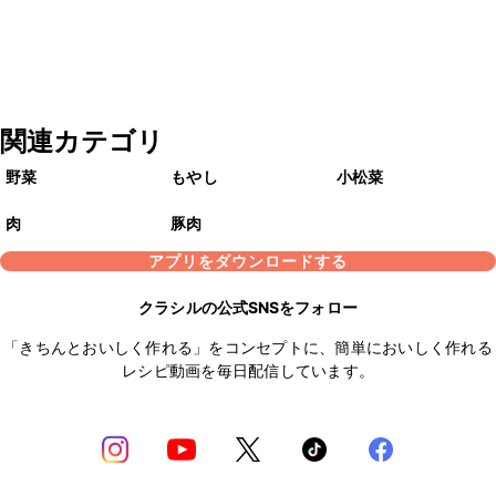
関連カテゴリ
野菜
もやし
小松菜
肉
豚肉
アプリをダウンロードする
クラシルの公式SNSをフォロー
「きちんとおいしく作れる」をコンセプトに、簡単においしく作れる
レシピ動画を毎日配信しています。