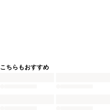
こちらもおすすめ