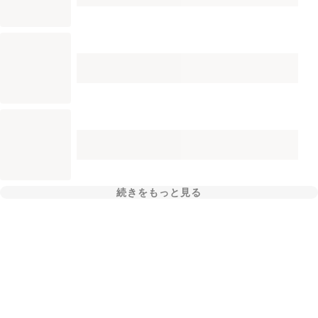
続きをもっと見る