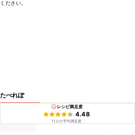
ください。
たべれぽ
レシピ満足度
4.48
11
人の平均満足度