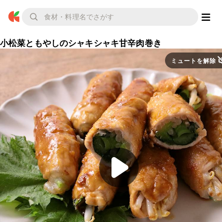
小松菜ともやしのシャキシャキ甘辛肉巻き
ミュートを解除