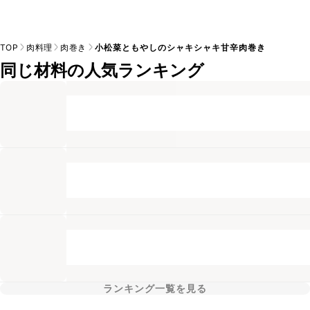
TOP
肉料理
肉巻き
小松菜ともやしのシャキシャキ甘辛肉巻き
同じ材料の人気ランキング
ランキング一覧を見る