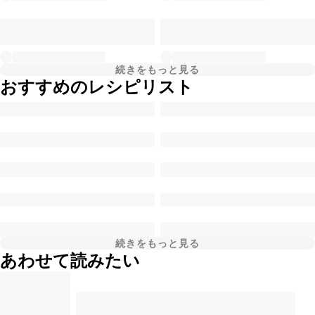
続きをもっと見る
おすすめのレシピリスト
続きをもっと見る
あわせて読みたい