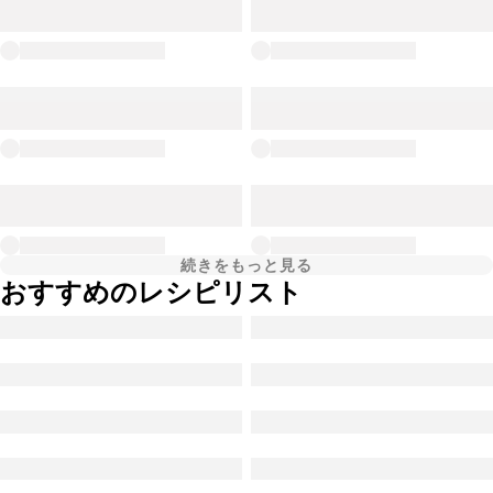
続きをもっと見る
おすすめのレシピリスト