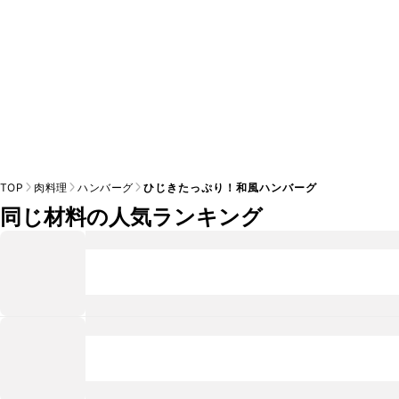
TOP
肉料理
ハンバーグ
ひじきたっぷり！和風ハンバーグ
同じ材料の人気ランキング