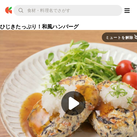
ひじきたっぷり！和風ハンバーグ
ミュートを解除