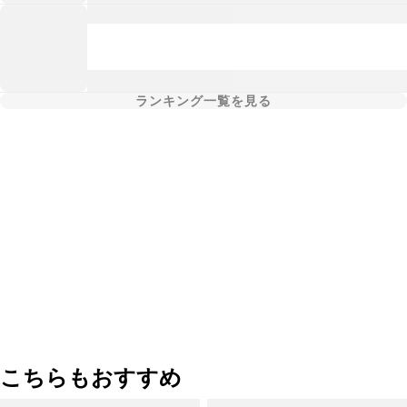
ランキング一覧を見る
こちらもおすすめ