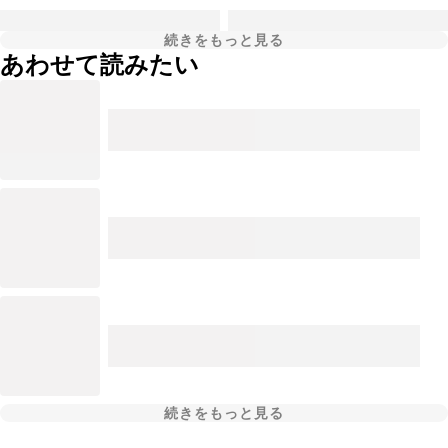
続きをもっと見る
あわせて読みたい
続きをもっと見る