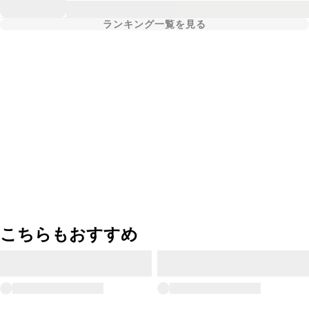
ランキング一覧を見る
こちらもおすすめ