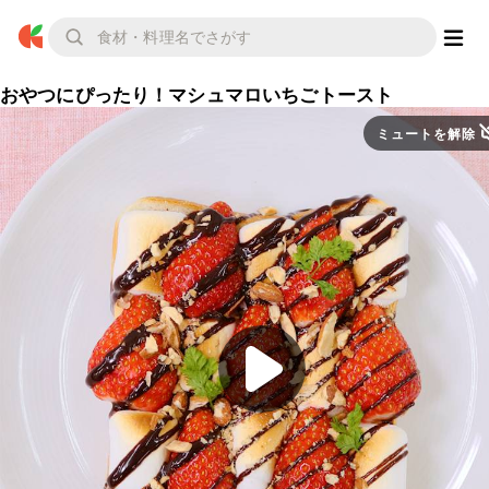
おやつにぴったり！マシュマロいちごトースト
ミュートを解除