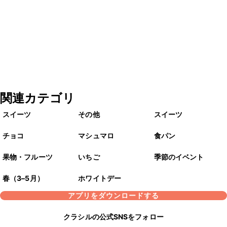
関連カテゴリ
スイーツ
その他
スイーツ
チョコ
マシュマロ
食パン
果物・フルーツ
いちご
季節のイベント
春（3–5月）
ホワイトデー
アプリをダウンロードする
クラシルの公式SNSをフォロー