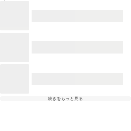
続きをもっと見る