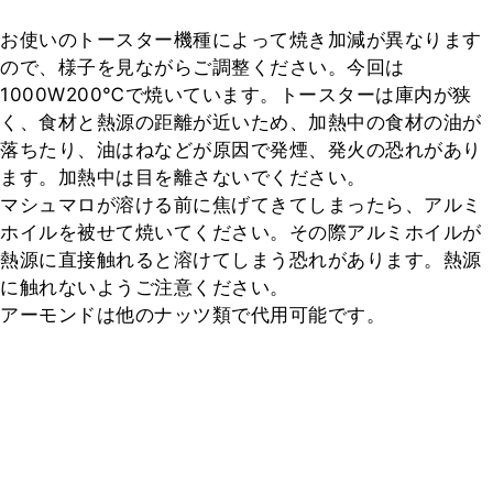
お使いのトースター機種によって焼き加減が異なります
ので、様子を見ながらご調整ください。今回は
1000W200℃で焼いています。トースターは庫内が狭
く、食材と熱源の距離が近いため、加熱中の食材の油が
落ちたり、油はねなどが原因で発煙、発火の恐れがあり
ます。加熱中は目を離さないでください。

マシュマロが溶ける前に焦げてきてしまったら、アルミ
ホイルを被せて焼いてください。その際アルミホイルが
熱源に直接触れると溶けてしまう恐れがあります。熱源
に触れないようご注意ください。

アーモンドは他のナッツ類で代用可能です。