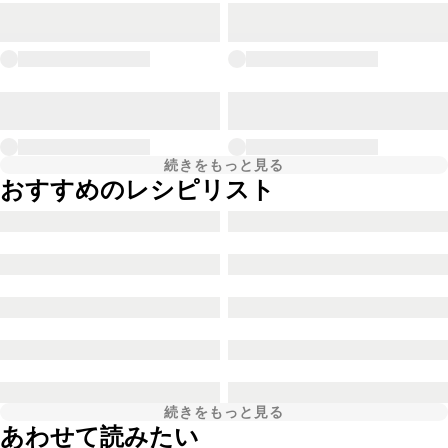
続きをもっと見る
おすすめのレシピリスト
続きをもっと見る
あわせて読みたい