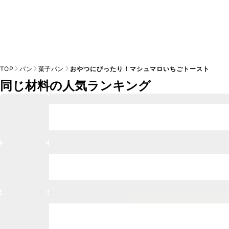
TOP
パン
菓子パン
おやつにぴったり！マシュマロいちごトースト
同じ材料の人気ランキング