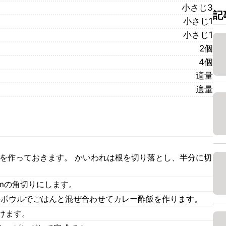
小さじ3
記
小さじ1
小さじ1
2個
4個
適量
適量
卵を作っておきます。 かいわれは根を切り落とし、半分に切
mの角切りにします。
別のボウルでごはんと混ぜ合わせてカレー酢飯を作ります。
けます。