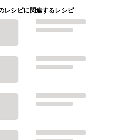
のレシピに関連するレシピ