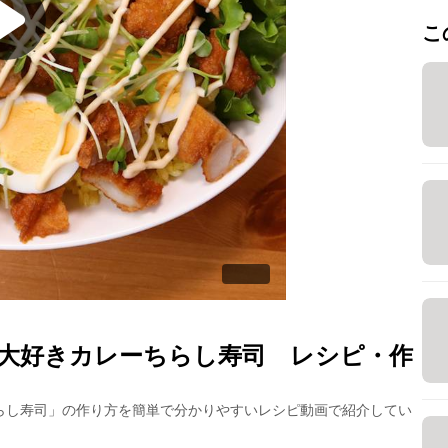
こ
大好きカレーちらし寿司
レシピ・作
らし寿司
」の作り方を簡単で分かりやすいレシピ動画で紹介してい