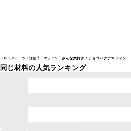
TOP
スイーツ
洋菓子
マフィン
みんな大好き！チョコバナナマフィン
同じ材料の人気ランキング