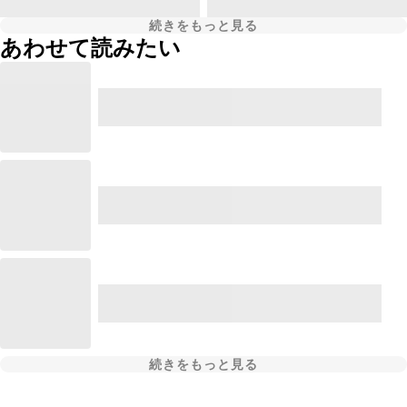
続きをもっと見る
あわせて読みたい
続きをもっと見る