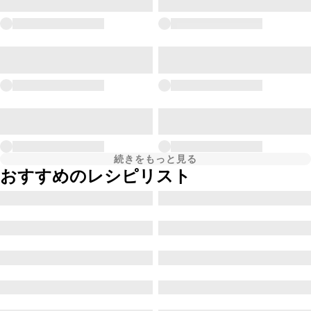
続きをもっと見る
おすすめのレシピリスト