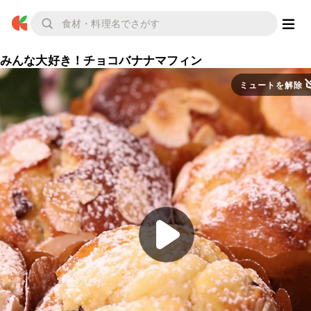
みんな大好き！チョコバナナマフィン
ミュートを解除