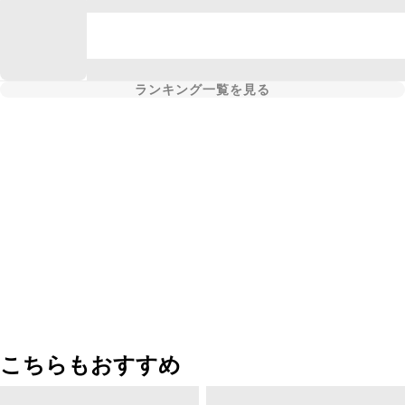
ランキング一覧を見る
こちらもおすすめ