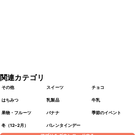
関連カテゴリ
その他
スイーツ
チョコ
はちみつ
乳製品
牛乳
果物・フルーツ
バナナ
季節のイベント
冬（12–2月）
バレンタインデー