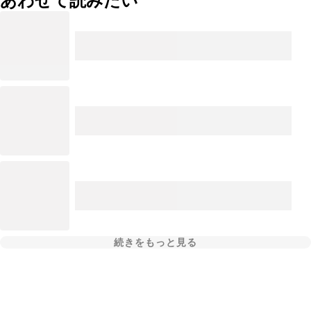
あわせて読みたい
続きをもっと見る