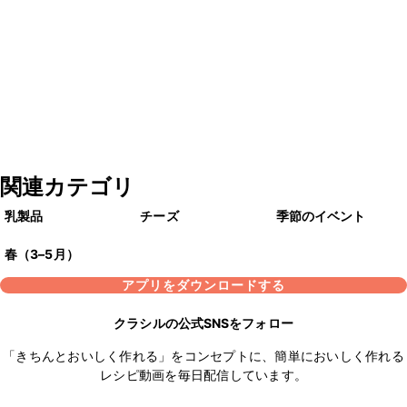
関連カテゴリ
乳製品
チーズ
季節のイベント
春（3–5月）
アプリをダウンロードする
クラシルの公式SNSをフォロー
「きちんとおいしく作れる」をコンセプトに、簡単においしく作れる
レシピ動画を毎日配信しています。