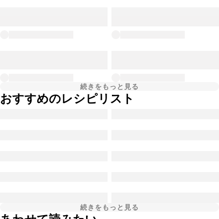
続きをもっと見る
おすすめのレシピリスト
続きをもっと見る