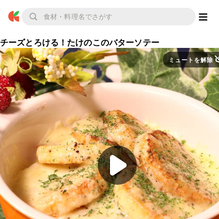
チーズとろける！たけのこのバターソテー
ミュートを解除