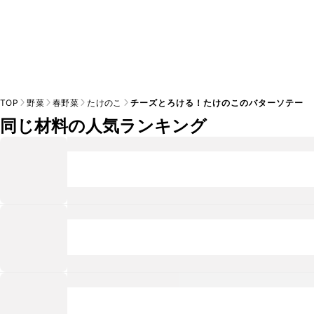
TOP
野菜
春野菜
たけのこ
チーズとろける！たけのこのバターソテー
同じ材料の人気ランキング