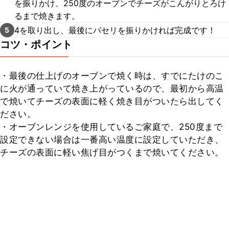
を振りかけ、250度のオーブンでチーズがこんがりとろけ
るまで焼きます。
4を取り出し、最後にパセリを振りかければ完成です！
5
コツ・ポイント
・最後の仕上げのオーブンで焼く時は、すでにたけのこ
に火が通っていて焼き上がっているので、最初から高温
で焼いてチーズの表面に軽く焼き目がついたら出してく
ださい。

・オーブンレンジを使用しているご家庭で、250度まで
設定できない場合は一番高い温度に設定していただき、
チーズの表面に軽い焦げ目がつくまで焼いてください。