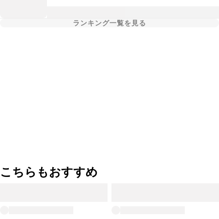
ランキング一覧を見る
こちらもおすすめ