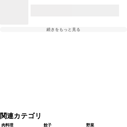
続きをもっと見る
関連カテゴリ
肉料理
餃子
野菜