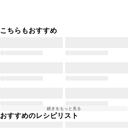
こちらもおすすめ
続きをもっと見る
おすすめのレシピリスト