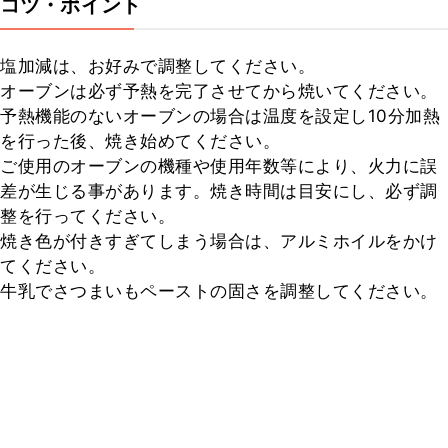
コツ・ポイント
塩加減は、お好みで調整してください。

オーブンは必ず予熱を完了させてから焼いてください。

予熱機能のないオーブンの場合は温度を設定し10分加熱
を行った後、焼き始めてください。

ご使用のオーブンの機種や使用年数等により、火力に誤
差が生じる事があります。焼き時間は目安にし、必ず調
整を行ってください。

焼き色が付きすぎてしまう場合は、アルミホイルをかけ
てください。

牛乳でさつまいもペーストの固さを調整してください。