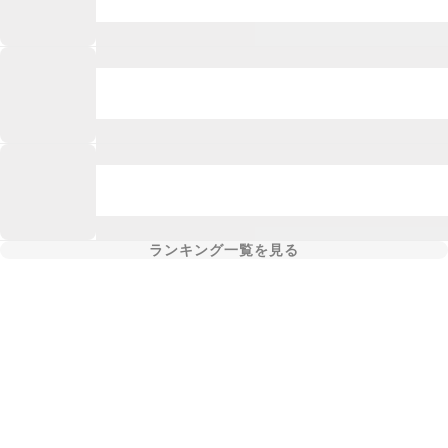
ランキング一覧を見る