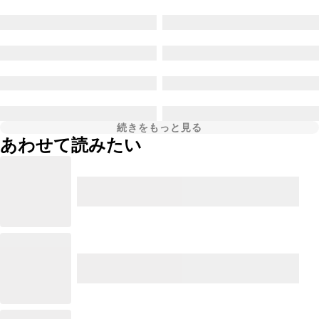
続きをもっと見る
あわせて読みたい