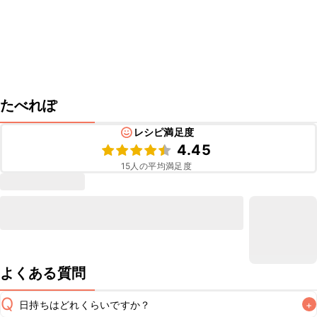
たべれぽ
レシピ満足度
4.45
15
人の平均満足度
よくある質問
Q
日持ちはどれくらいですか？
+