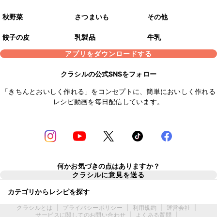
秋野菜
さつまいも
その他
餃子の皮
乳製品
牛乳
アプリをダウンロードする
クラシルの公式SNSをフォロー
「きちんとおいしく作れる」をコンセプトに、簡単においしく作れる
レシピ動画を毎日配信しています。
何かお気づきの点はありますか？
クラシルに意見を送る
カテゴリからレシピを探す
クラシルとは
|
プライバシーポリシー
|
利用規約
|
運営会社
|
サービスに関してのお問い合わせ
|
よくある質問
|