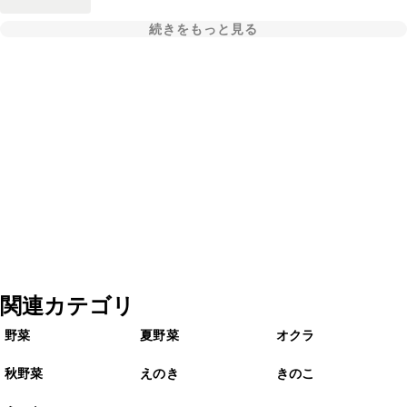
続きをもっと見る
関連カテゴリ
野菜
夏野菜
オクラ
秋野菜
えのき
きのこ