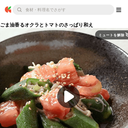
ごま油香るオクラとトマトのさっぱり和え
ミュートを解除