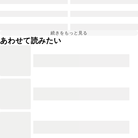
続きをもっと見る
あわせて読みたい