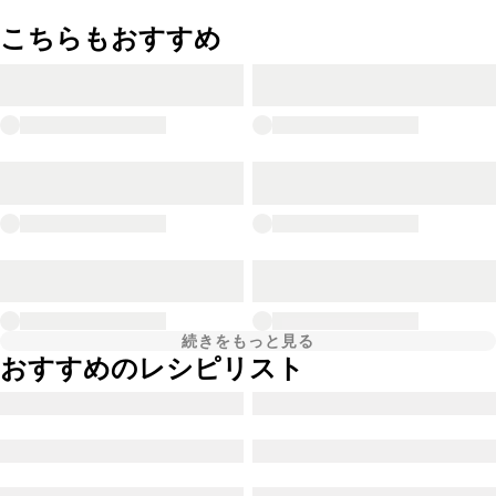
こちらもおすすめ
続きをもっと見る
おすすめのレシピリスト