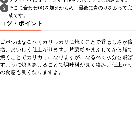
そこに合わせ(A)を加えからめ、最後に青のりをふって完
3
成です。
コツ・ポイント
ゴボウはなるべくカリっカリに焼くことで香ばしさが倍
増、おいしく仕上がります。片栗粉をまぶしてから脂で
焼くことでカリカリになりますが、なるべく水分を飛ば
すように焼きあげることで調味料が良く絡み、仕上がり
の食感も良くなりますよ。