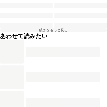
続きをもっと見る
あわせて読みたい