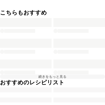
こちらもおすすめ
続きをもっと見る
おすすめのレシピリスト