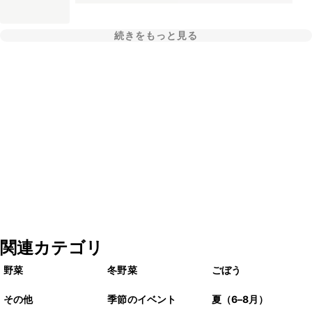
続きをもっと見る
関連カテゴリ
野菜
冬野菜
ごぼう
その他
季節のイベント
夏（6–8月）