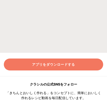
アプリをダウンロードする
クラシルの公式SNSをフォロー
「きちんとおいしく作れる」をコンセプトに、簡単においしく
作れるレシピ動画を毎日配信しています。