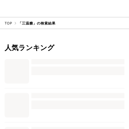
TOP
「三温糖」の検索結果
人気ランキング