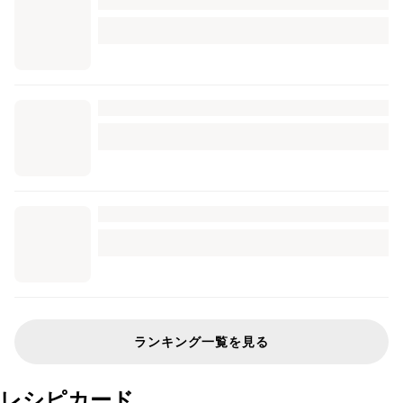
ランキング一覧を見る
レシピカード