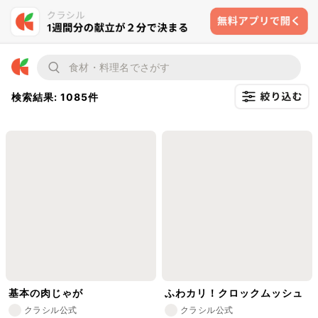
検索結果: 1085件
基本の肉じゃが
ふわカリ！クロックムッシュ
クラシル公式
クラシル公式