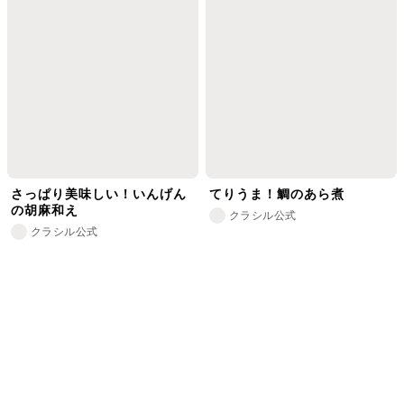
さっぱり美味しい！いんげん
てりうま！鯛のあら煮
の胡麻和え
クラシル公式
クラシル公式