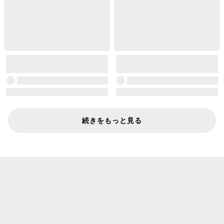
続きをもっと見る