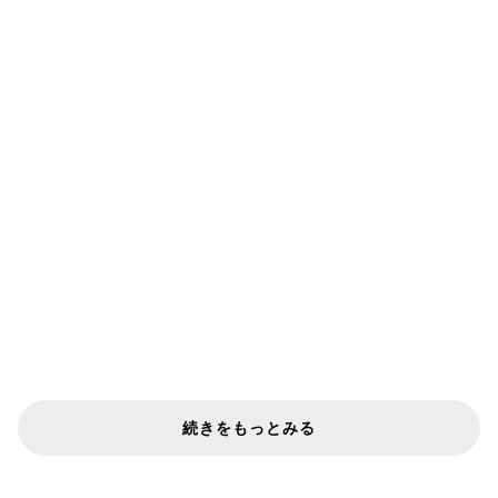
続きをもっとみる