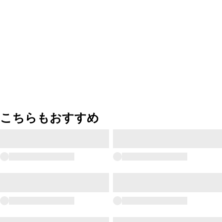
こちらもおすすめ