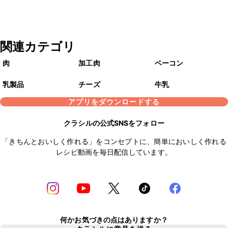
関連カテゴリ
肉
加工肉
ベーコン
乳製品
チーズ
牛乳
アプリをダウンロードする
クラシルの公式SNSをフォロー
「きちんとおいしく作れる」をコンセプトに、簡単においしく作れる
レシピ動画を毎日配信しています。
何かお気づきの点はありますか？