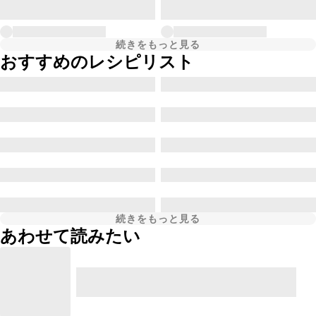
続きをもっと見る
おすすめのレシピリスト
続きをもっと見る
あわせて読みたい