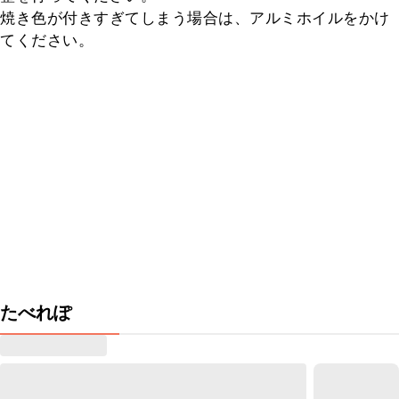
焼き色が付きすぎてしまう場合は、アルミホイルをかけ
てください。
たべれぽ