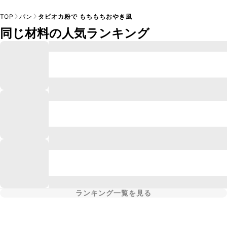
TOP
パン
タピオカ粉で もちもちおやき風
同じ材料の人気ランキング
ランキング一覧を見る