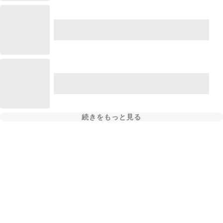
続きをもっと見る