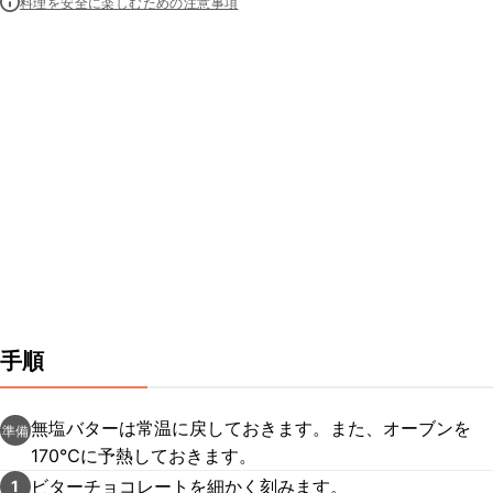
料理を安全に楽しむための注意事項
手順
無塩バターは常温に戻しておきます。また、オーブンを
準備
170℃に予熱しておきます。
ビターチョコレートを細かく刻みます。
1