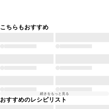
こちらもおすすめ
続きをもっと見る
おすすめのレシピリスト