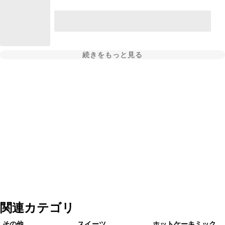
続きをもっと見る
関連カテゴリ
その他
スイーツ
ホットケーキミック