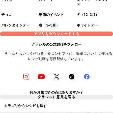
ス
チョコ
季節のイベント
冬（12–2月）
バレンタインデー
春（3–5月）
ホワイトデー
アプリをダウンロードする
クラシルの公式SNSをフォロー
「きちんとおいしく作れる」をコンセプトに、簡単においしく作れる
レシピ動画を毎日配信しています。
何かお気づきの点はありますか？
クラシルに意見を送る
カテゴリからレシピを探す