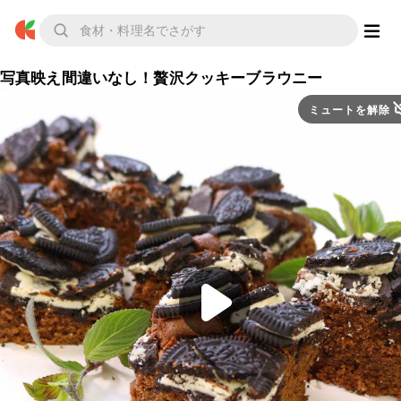
写真映え間違いなし！贅沢クッキーブラウニー
ミュートを解除