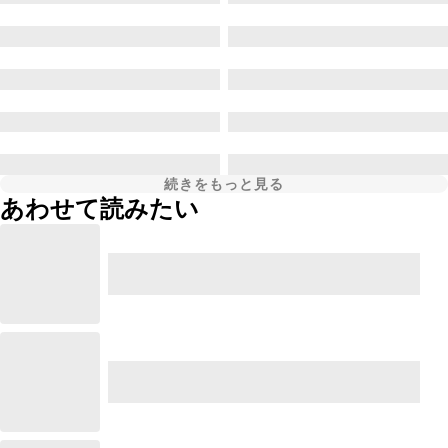
続きをもっと見る
あわせて読みたい