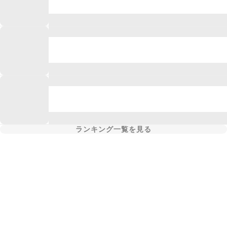
ランキング一覧を見る