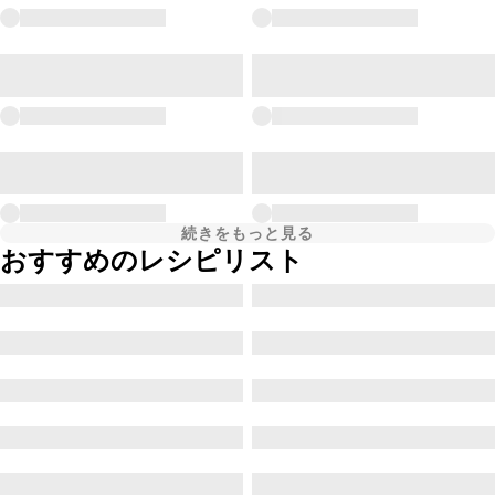
続きをもっと見る
おすすめのレシピリスト