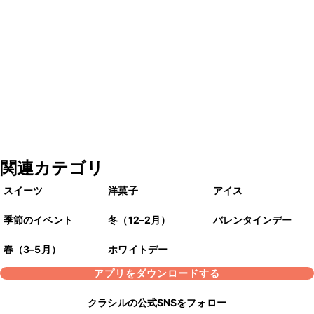
関連カテゴリ
スイーツ
洋菓子
アイス
季節のイベント
冬（12–2月）
バレンタインデー
春（3–5月）
ホワイトデー
アプリをダウンロードする
クラシルの公式SNSをフォロー