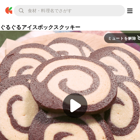
ぐるぐるアイスボックスクッキー
ミュートを解除