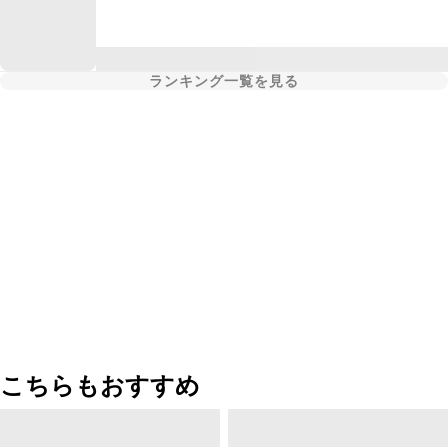
ランキング一覧を見る
こちらもおすすめ