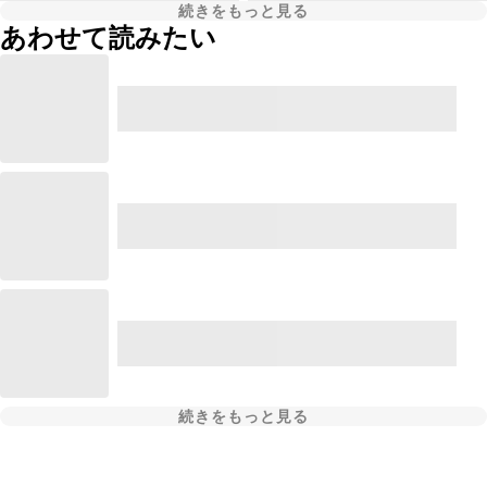
続きをもっと見る
あわせて読みたい
続きをもっと見る