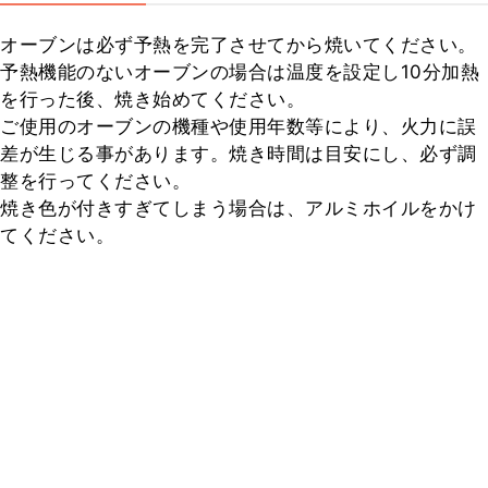
オーブンは必ず予熱を完了させてから焼いてください。

予熱機能のないオーブンの場合は温度を設定し10分加熱
を行った後、焼き始めてください。

ご使用のオーブンの機種や使用年数等により、火力に誤
差が生じる事があります。焼き時間は目安にし、必ず調
整を行ってください。

焼き色が付きすぎてしまう場合は、アルミホイルをかけ
てください。