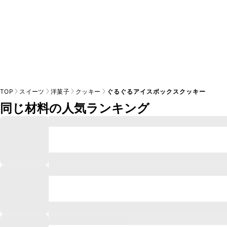
TOP
スイーツ
洋菓子
クッキー
ぐるぐるアイスボックスクッキー
同じ材料の人気ランキング