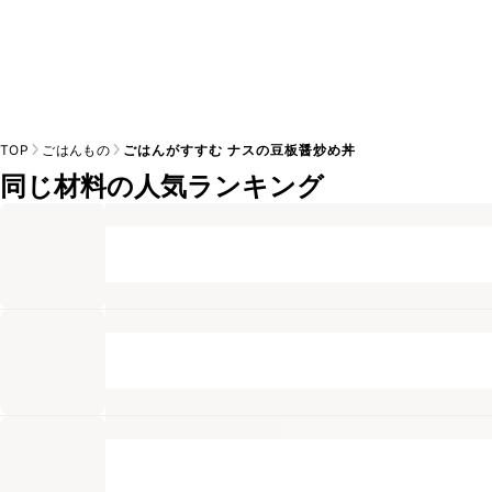
TOP
ごはんもの
ごはんがすすむ ナスの豆板醤炒め丼
同じ材料の人気ランキング