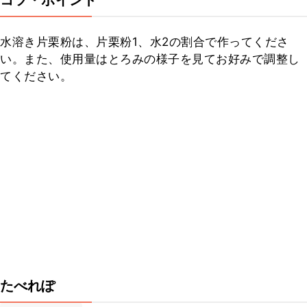
コツ・ポイント
水溶き片栗粉は、片栗粉1、水2の割合で作ってくださ
い。また、使用量はとろみの様子を見てお好みで調整し
てください。
たべれぽ