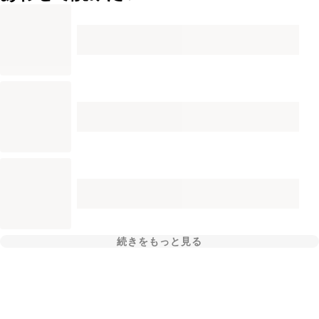
続きをもっと見る