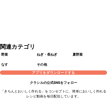
関連カテゴリ
野菜
ねぎ・長ねぎ
夏野菜
なす
その他
アプリをダウンロードする
クラシルの公式SNSをフォロー
「きちんとおいしく作れる」をコンセプトに、簡単においしく作れる
レシピ動画を毎日配信しています。