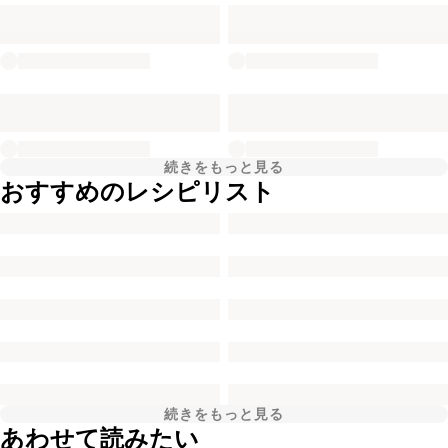
続きをもっと見る
おすすめのレシピリスト
続きをもっと見る
あわせて読みたい