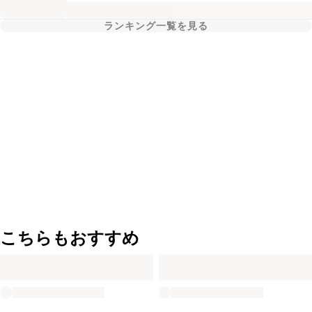
ランキング一覧を見る
こちらもおすすめ