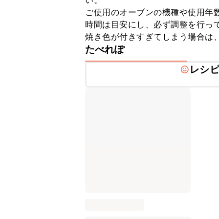
い。

ご使用のオーブンの機種や使用年
時間は目安にし、必ず調整を行って
焼き色が付きすぎてしまう場合は
たべれぽ
レシ