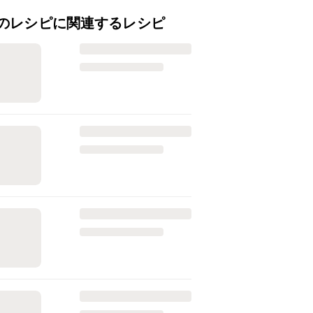
のレシピに関連するレシピ