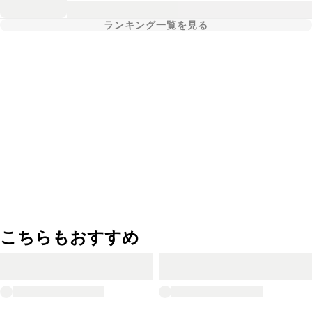
ランキング一覧を見る
こちらもおすすめ