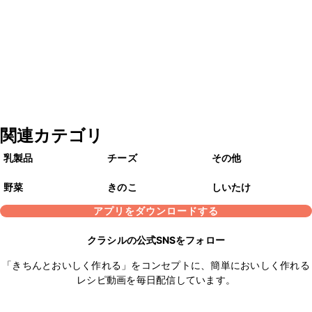
関連カテゴリ
乳製品
チーズ
その他
野菜
きのこ
しいたけ
アプリをダウンロードする
クラシルの公式SNSをフォロー
「きちんとおいしく作れる」をコンセプトに、簡単においしく作れる
レシピ動画を毎日配信しています。