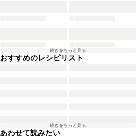
続きをもっと見る
おすすめのレシピリスト
続きをもっと見る
あわせて読みたい