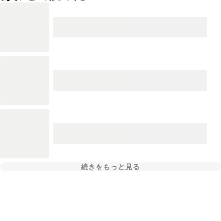
続きをもっと見る