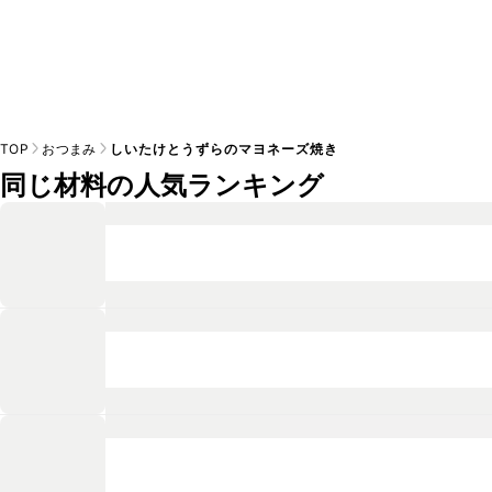
TOP
おつまみ
しいたけとうずらのマヨネーズ焼き
同じ材料の人気ランキング