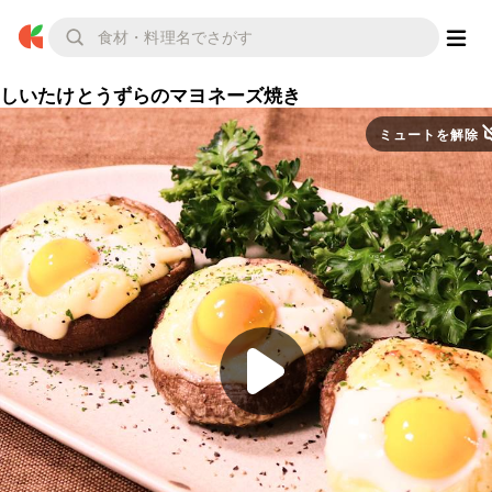
しいたけとうずらのマヨネーズ焼き
ミュートを解除