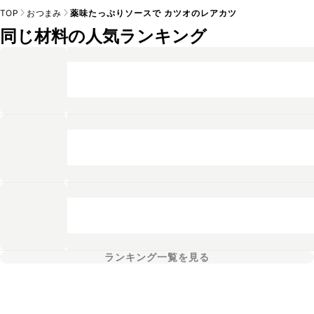
TOP
おつまみ
薬味たっぷりソースで カツオのレアカツ
同じ材料の人気ランキング
ランキング一覧を見る