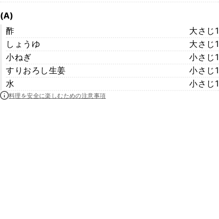
(A)
酢
大さじ1
しょうゆ
大さじ1
小ねぎ
小さじ1
すりおろし生姜
小さじ1
水
小さじ1
料理を安全に楽しむための注意事項