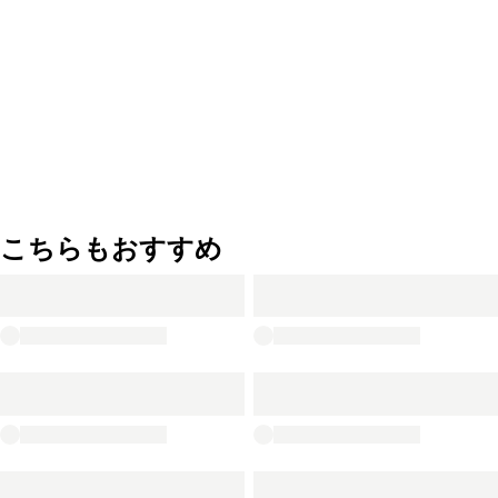
こちらもおすすめ