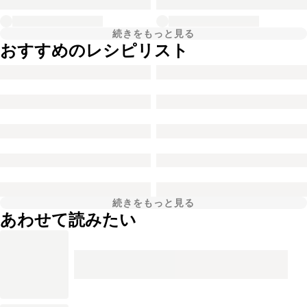
続きをもっと見る
おすすめのレシピリスト
続きをもっと見る
あわせて読みたい