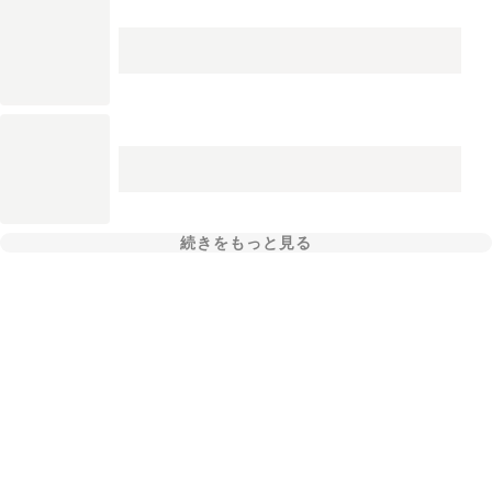
続きをもっと見る