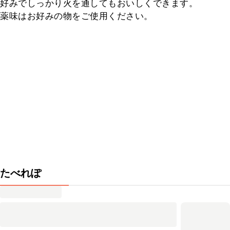
好みでしっかり火を通してもおいしくできます。

薬味はお好みの物をご使用ください。
たべれぽ