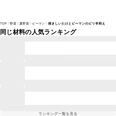
TOP
野菜
夏野菜
ピーマン
焼きしいたけとピーマンのピリ辛和え
同じ材料の人気ランキング
ランキング一覧を見る