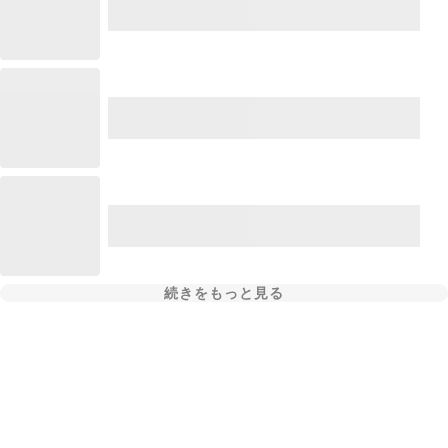
続きをもっと見る