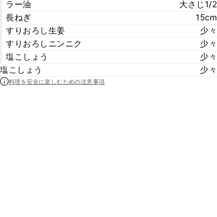
ラー油
大さじ1/2
長ねぎ
15cm
すりおろし生姜
少々
すりおろしニンニク
少々
塩こしょう
少々
塩こしょう
少々
料理を安全に楽しむための注意事項