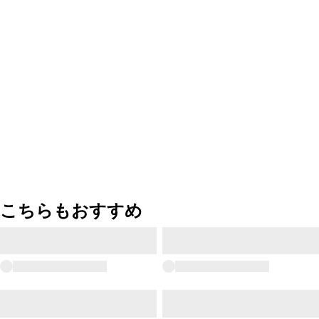
こちらもおすすめ