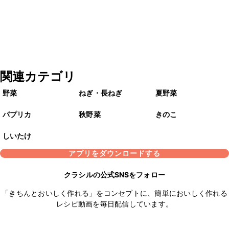
関連カテゴリ
野菜
ねぎ・長ねぎ
夏野菜
パプリカ
秋野菜
きのこ
しいたけ
アプリをダウンロードする
クラシルの公式SNSをフォロー
「きちんとおいしく作れる」をコンセプトに、簡単においしく作れる
レシピ動画を毎日配信しています。