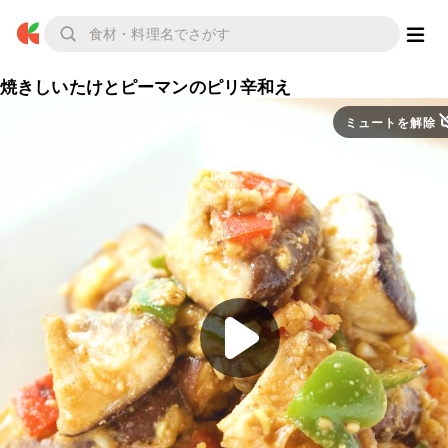
焼きしいたけとピーマンのピリ辛和え
ミュートを解除