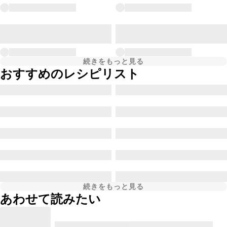
続きをもっと見る
おすすめのレシピリスト
続きをもっと見る
あわせて読みたい