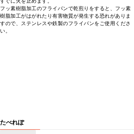
すぐに火を止めます。

フッ素樹脂加工のフライパンで乾煎りをすると、フッ素
樹脂加工がはがれたり有害物質が発生する恐れがありま
すので、ステンレスや鉄製のフライパンをご使用くださ
い。
たべれぽ