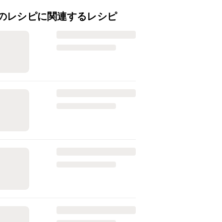
のレシピに関連するレシピ