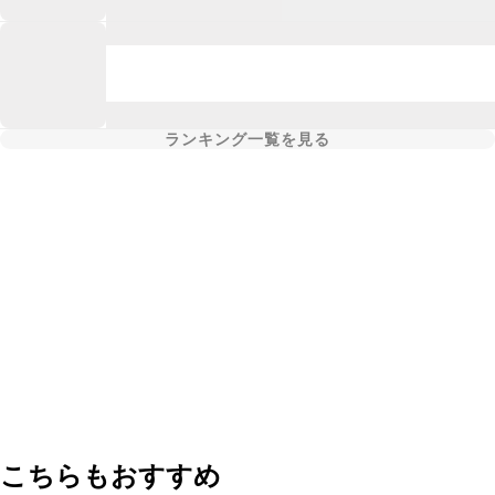
ランキング一覧を見る
こちらもおすすめ