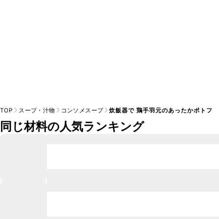
TOP
スープ・汁物
コンソメスープ
炊飯器で 鶏手羽元のあったかポトフ
同じ材料の人気ランキング