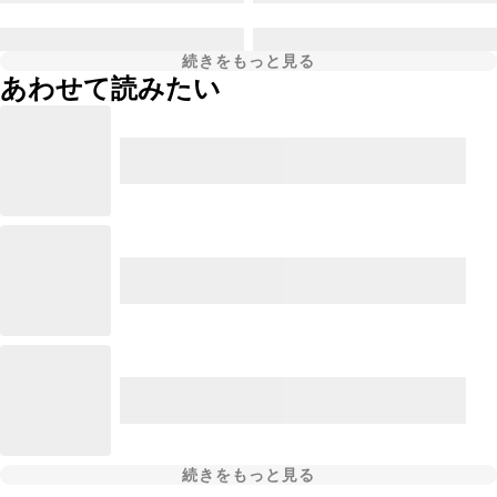
続きをもっと見る
あわせて読みたい
続きをもっと見る