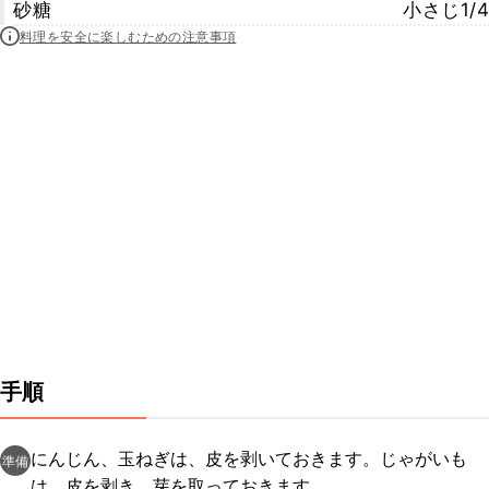
砂糖
小さじ1/4
料理を安全に楽しむための注意事項
手順
にんじん、玉ねぎは、皮を剥いておきます。じゃがいも
準備
は、皮を剥き、芽を取っておきます。