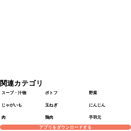
関連カテゴリ
スープ・汁物
ポトフ
野菜
じゃがいも
玉ねぎ
にんじん
肉
鶏肉
手羽元
アプリをダウンロードする