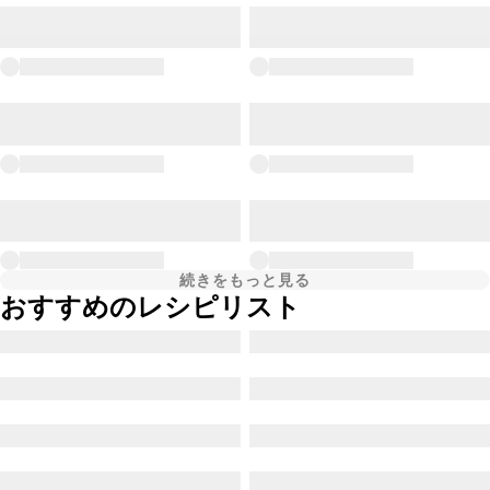
続きをもっと見る
おすすめのレシピリスト