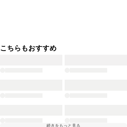
こちらもおすすめ
続きをもっと見る