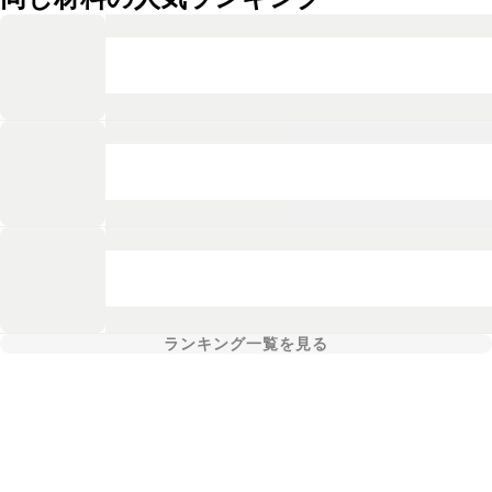
ランキング一覧を見る