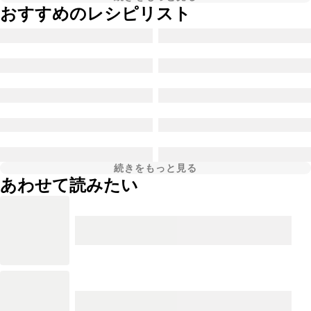
おすすめのレシピリスト
続きをもっと見る
あわせて読みたい