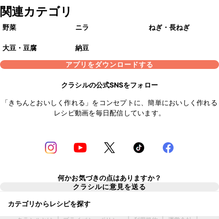
関連カテゴリ
野菜
ニラ
ねぎ・長ねぎ
大豆・豆腐
納豆
アプリをダウンロードする
クラシルの公式SNSをフォロー
「きちんとおいしく作れる」をコンセプトに、簡単においしく作れる
レシピ動画を毎日配信しています。
何かお気づきの点はありますか？
クラシルに意見を送る
カテゴリからレシピを探す