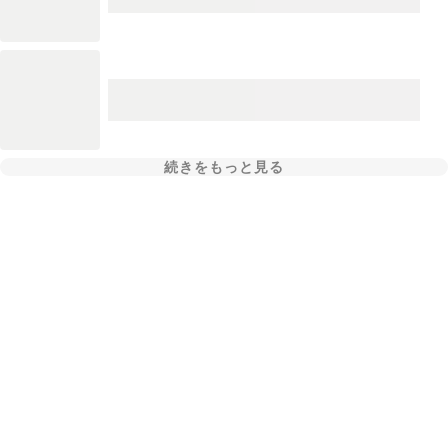
続きをもっと見る