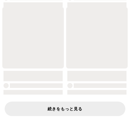
続きをもっと見る