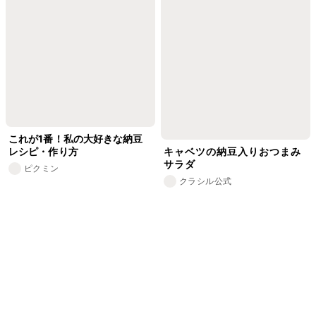
これが1番！私の大好きな納豆
レシピ・作り方
キャベツの納豆入りおつまみ
サラダ
ピクミン
クラシル公式