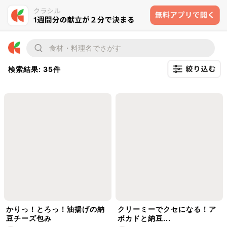
検索結果: 35件
かりっ！とろっ！油揚げの納
クリーミーでクセになる！ア
豆チーズ包み
ボカドと納豆...