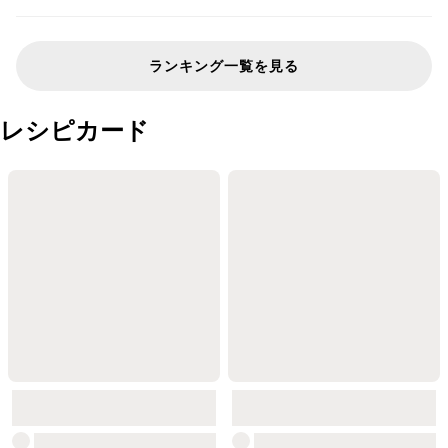
ランキング一覧を見る
レシピカード