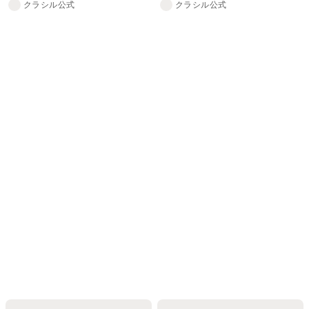
クラシル公式
クラシル公式