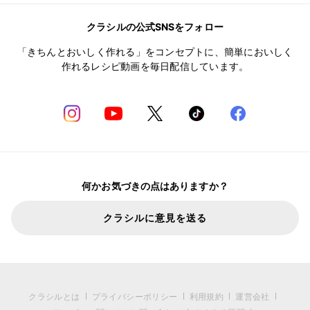
クラシルの公式SNSをフォロー
「きちんとおいしく作れる」をコンセプトに、簡単においしく
作れるレシピ動画を毎日配信しています。
何かお気づきの点はありますか？
クラシルに意見を送る
クラシルとは
プライバシーポリシー
利用規約
運営会社