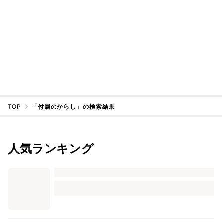
TOP
「付属のからし」の検索結果
人気ランキング