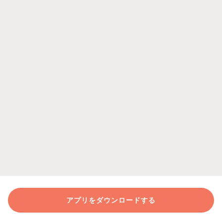
アプリをダウンロードする