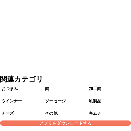
関連カテゴリ
おつまみ
肉
加工肉
ウインナー
ソーセージ
乳製品
チーズ
その他
キムチ
アプリをダウンロードする