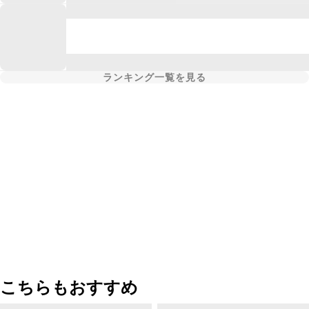
ランキング一覧を見る
こちらもおすすめ