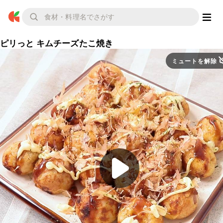
ピリっと キムチーズたこ焼き
ミュートを解除