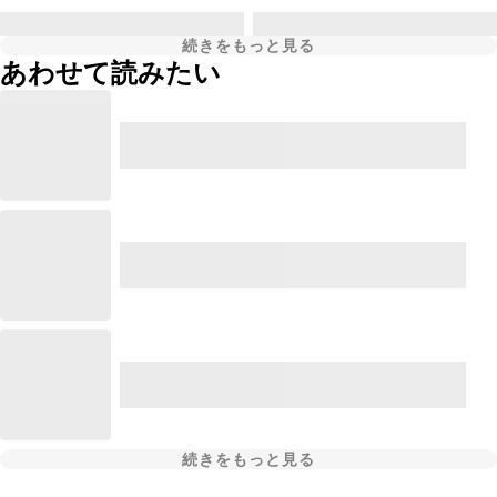
続きをもっと見る
あわせて読みたい
続きをもっと見る