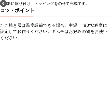
器に盛り付け、トッピングをのせて完成です。
6
コツ・ポイント
たこ焼き器は温度調節できる場合、中温、180℃程度に
設定してお作りください。キムチはお好みの物をお使い
ください。