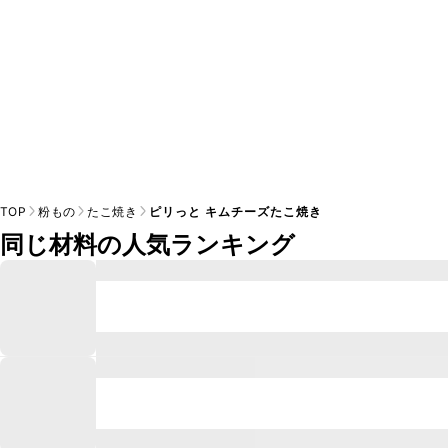
TOP
粉もの
たこ焼き
ピリっと キムチーズたこ焼き
同じ材料の人気ランキング