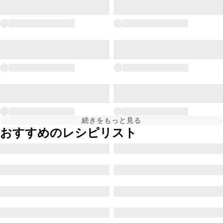
続きをもっと見る
おすすめのレシピリスト