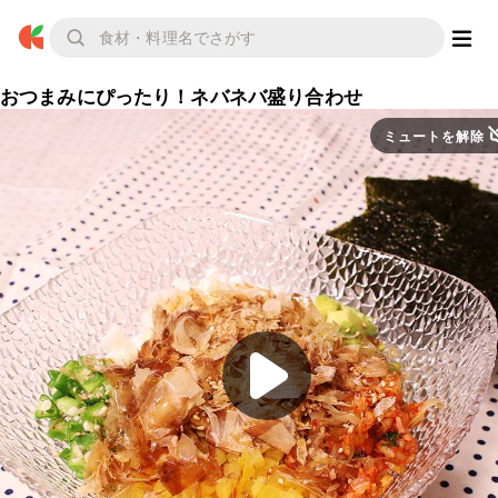
おつまみにぴったり！ネバネバ盛り合わせ
ミュートを解除