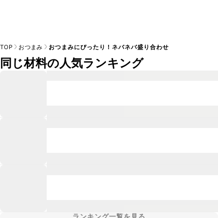
TOP
おつまみ
おつまみにぴったり！ネバネバ盛り合わせ
同じ材料の人気ランキング
ランキング一覧を見る