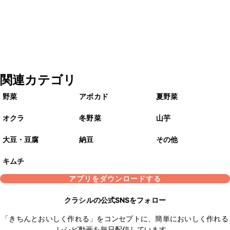
関連カテゴリ
野菜
アボカド
夏野菜
オクラ
冬野菜
山芋
大豆・豆腐
納豆
その他
キムチ
アプリをダウンロードする
クラシルの公式SNSをフォロー
「きちんとおいしく作れる」をコンセプトに、簡単においしく作れる
レシピ動画を毎日配信しています。