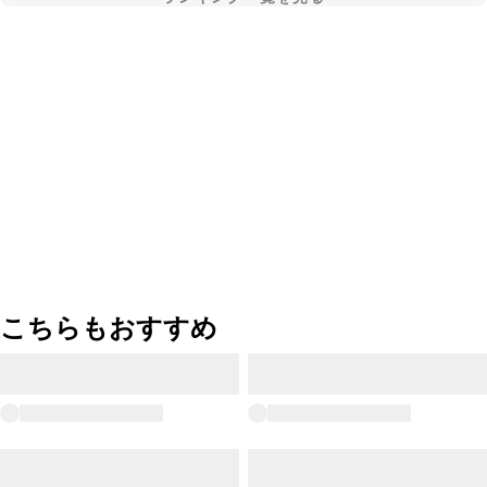
こちらもおすすめ