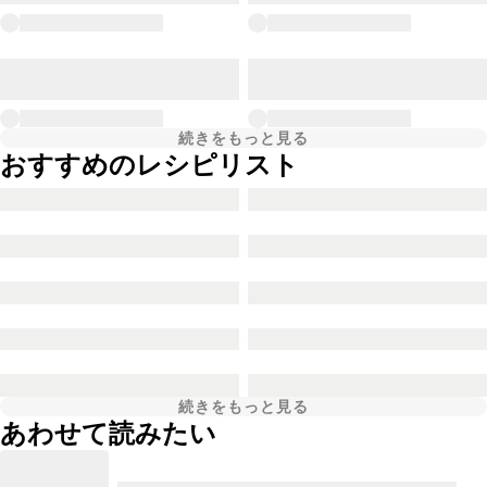
続きをもっと見る
おすすめのレシピリスト
続きをもっと見る
あわせて読みたい