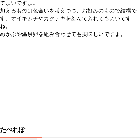
てよいですよ。

加えるものは色合いを考えつつ、お好みのもので結構で
す。オイキムチやカクテキを刻んで入れてもよいです
ね。

めかぶや温泉卵を組み合わせても美味しいですよ。
たべれぽ