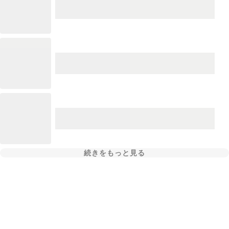
続きをもっと見る