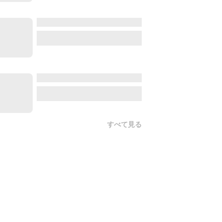
すべて見る