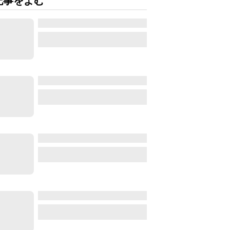
記事をよむ