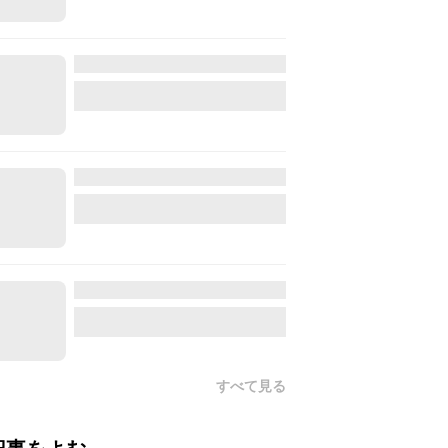
すべて見る