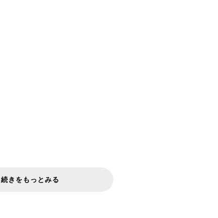
続きをもっとみる