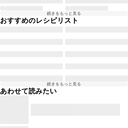
続きをもっと見る
おすすめのレシピリスト
続きをもっと見る
あわせて読みたい