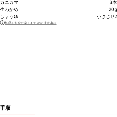
カニカマ
3本
生わかめ
20g
しょうゆ
小さじ1/2
料理を安全に楽しむための注意事項
手順