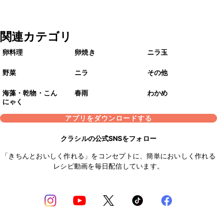
関連カテゴリ
卵料理
卵焼き
ニラ玉
野菜
ニラ
その他
海藻・乾物・こん
春雨
わかめ
にゃく
アプリをダウンロードする
クラシルの公式SNSをフォロー
「きちんとおいしく作れる」をコンセプトに、簡単においしく作れる
レシピ動画を毎日配信しています。