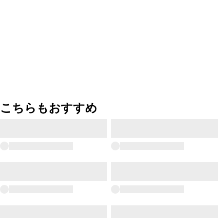
こちらもおすすめ