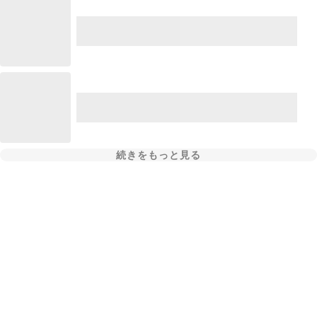
続きをもっと見る