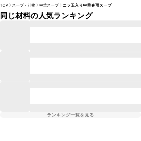
TOP
スープ・汁物
中華スープ
ニラ玉入り中華春雨スープ
同じ材料の人気ランキング
ランキング一覧を見る