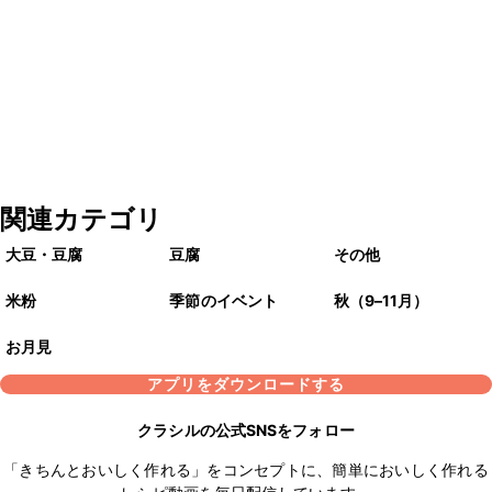
関連カテゴリ
大豆・豆腐
豆腐
その他
米粉
季節のイベント
秋（9–11月）
お月見
アプリをダウンロードする
クラシルの公式SNSをフォロー
「きちんとおいしく作れる」をコンセプトに、簡単においしく作れる