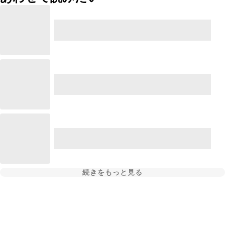
続きをもっと見る