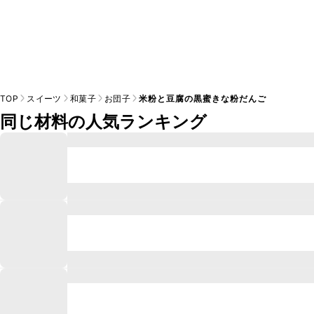
TOP
スイーツ
和菓子
お団子
米粉と豆腐の黒蜜きな粉だんご
同じ材料の人気ランキング