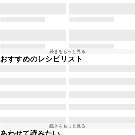
続きをもっと見る
おすすめのレシピリスト
続きをもっと見る
あわせて読みたい