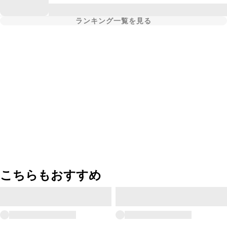
ランキング一覧を見る
こちらもおすすめ