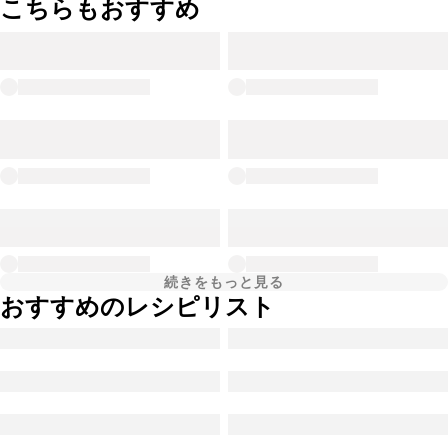
こちらもおすすめ
続きをもっと見る
おすすめのレシピリスト