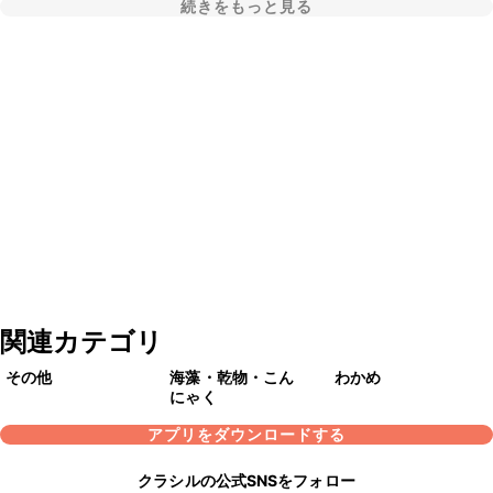
続きをもっと見る
関連カテゴリ
その他
海藻・乾物・こん
わかめ
にゃく
アプリをダウンロードする
クラシルの公式SNSをフォロー