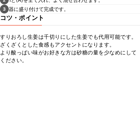
器に盛り付けて完成です。
3
コツ・ポイント
すりおろし生姜は千切りにした生姜でも代用可能です。

ざくざくとした食感もアクセントになります。

より酸っぱい味がお好きな方は砂糖の量を少なめにして
ください。