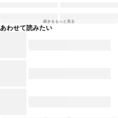
続きをもっと見る
あわせて読みたい