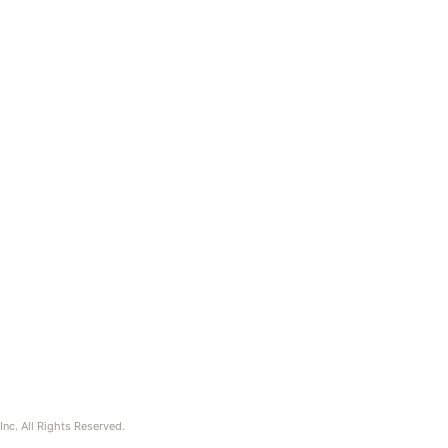
nc. All Rights Reserved.