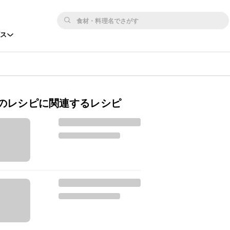
ビス
のレシピに関連するレシピ