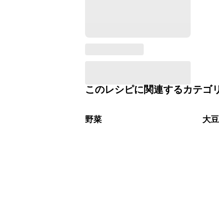
このレシピに関連するカテゴ
野菜
大