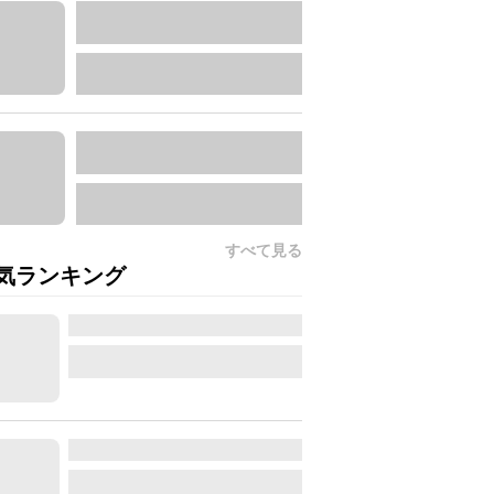
すべて見る
気ランキング