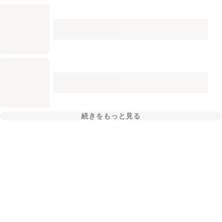
続きをもっと見る