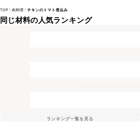
TOP
肉料理
チキンのトマト煮込み
同じ材料の人気ランキング
ランキング一覧を見る