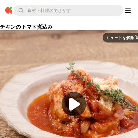
チキンのトマト煮込み
ミュートを解除