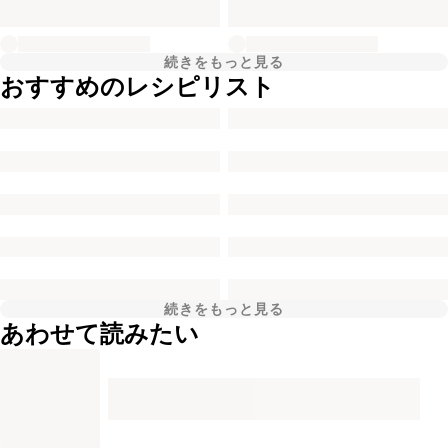
続きをもっと見る
おすすめのレシピリスト
続きをもっと見る
あわせて読みたい