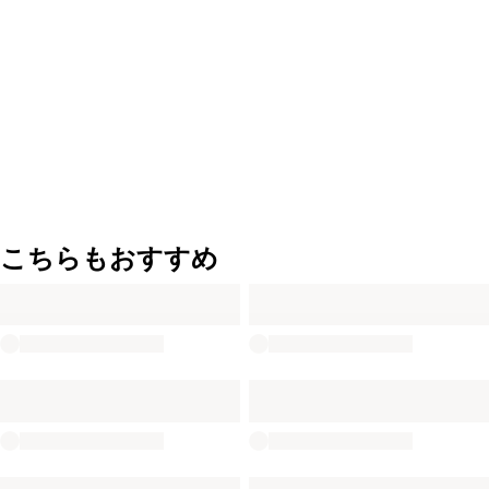
こちらもおすすめ