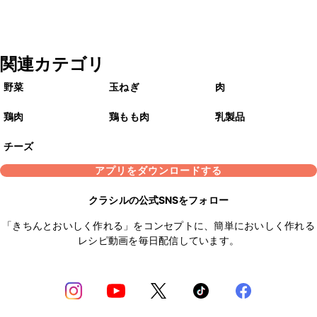
関連カテゴリ
野菜
玉ねぎ
肉
鶏肉
鶏もも肉
乳製品
チーズ
アプリをダウンロードする
クラシルの公式SNSをフォロー
「きちんとおいしく作れる」をコンセプトに、簡単においしく作れる
レシピ動画を毎日配信しています。