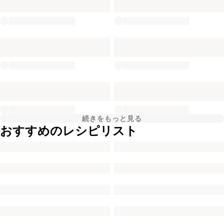
続きをもっと見る
おすすめのレシピリスト