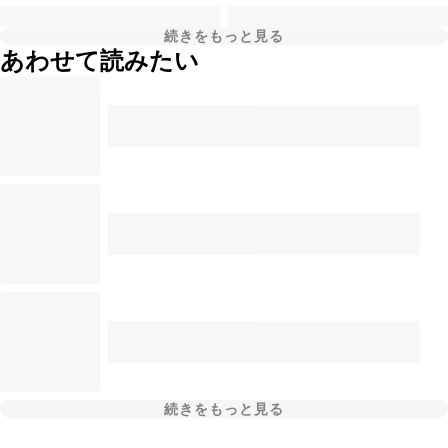
続きをもっと見る
あわせて読みたい
続きをもっと見る