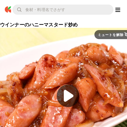
ウインナーのハニーマスタード炒め
ミュートを解除