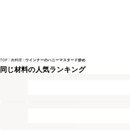
TOP
肉料理
ウインナーのハニーマスタード炒め
同じ材料の人気ランキング