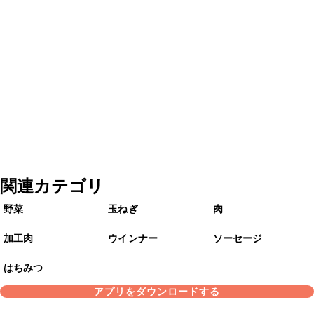
関連カテゴリ
野菜
玉ねぎ
肉
加工肉
ウインナー
ソーセージ
はちみつ
アプリをダウンロードする