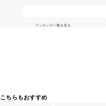
ランキング一覧を見る
こちらもおすすめ