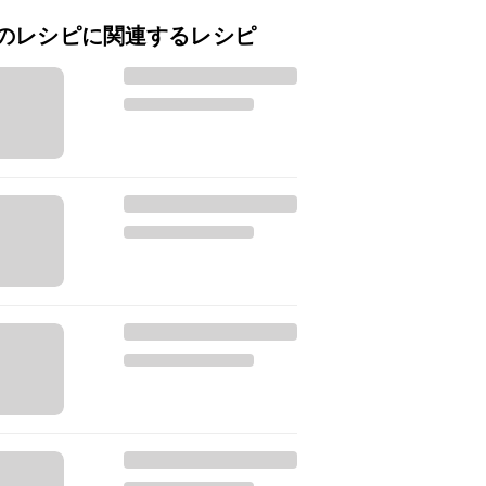
のレシピに関連するレシピ