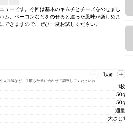
ニューです。今回は基本のキムチとチーズをのせまし
ハム、ベーコンなどをのせると違った風味が楽しめま
にできますので、ぜひ一度お試しください。
1
人前
や火加減など、手順も分量に合わせて調整してくださいね。
1枚
50g
50g
適量
大さじ1