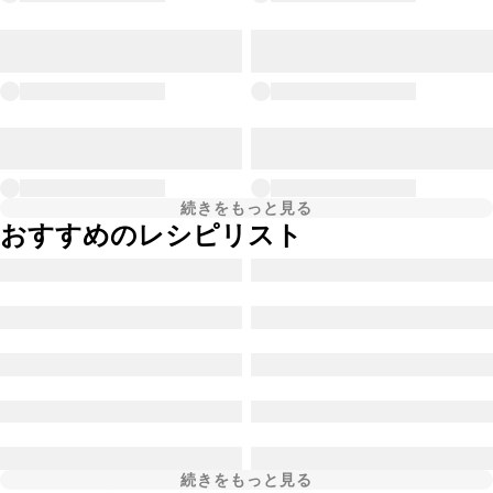
続きをもっと見る
おすすめのレシピリスト
続きをもっと見る