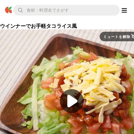
ウインナーでお手軽タコライス風
ミュートを解除