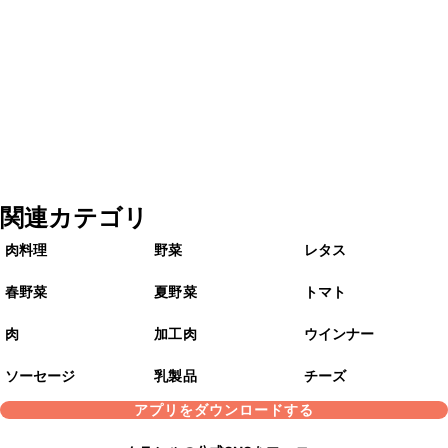
関連カテゴリ
肉料理
野菜
レタス
春野菜
夏野菜
トマト
肉
加工肉
ウインナー
ソーセージ
乳製品
チーズ
アプリをダウンロードする