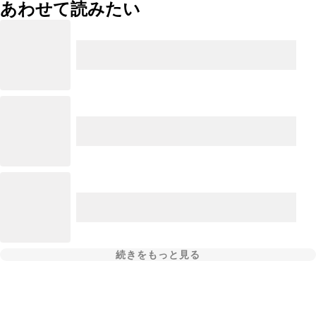
あわせて読みたい
続きをもっと見る