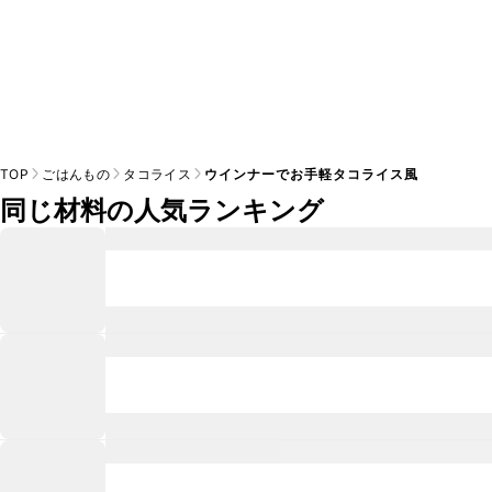
TOP
ごはんもの
タコライス
ウインナーでお手軽タコライス風
同じ材料の人気ランキング