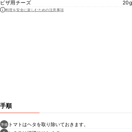
ピザ用チーズ
20g
料理を安全に楽しむための注意事項
手順
トマトはヘタを取り除いておきます。
準備