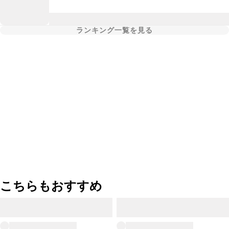
ランキング一覧を見る
こちらもおすすめ