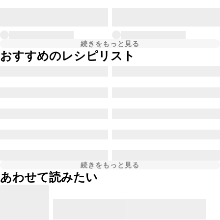
続きをもっと見る
おすすめのレシピリスト
続きをもっと見る
あわせて読みたい