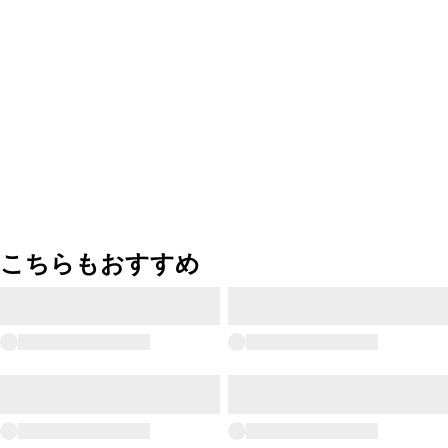
こちらもおすすめ