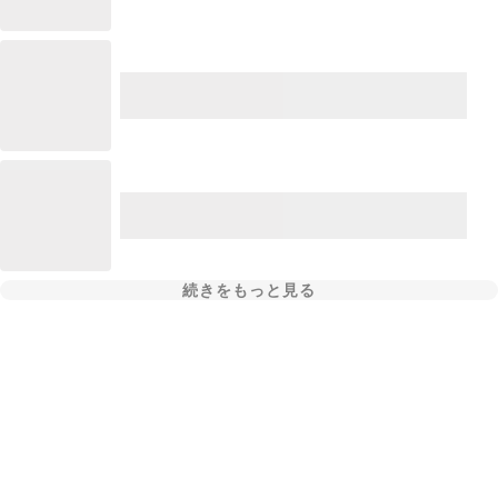
続きをもっと見る