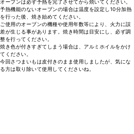
オーブンは必ず予熱を完了させてから焼いてください。

予熱機能のないオーブンの場合は温度を設定し10分加熱
を行った後、焼き始めてください。

ご使用のオーブンの機種や使用年数等により、火力に誤
差が生じる事があります。焼き時間は目安にし、必ず調
整を行ってください。

焼き色が付きすぎてしまう場合は、アルミホイルをかけ
てください。

今回さつまいもは皮付きのまま使用しましたが、気にな
る方は取り除いて使用してくださいね。