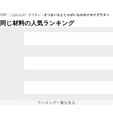
TOP
ごはんもの
グラタン
さつまいもとじゃがいものホクホクグラタン
同じ材料の人気ランキング
ランキング一覧を見る