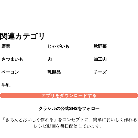
関連カテゴリ
野菜
じゃがいも
秋野菜
さつまいも
肉
加工肉
ベーコン
乳製品
チーズ
牛乳
アプリをダウンロードする
クラシルの公式SNSをフォロー
「きちんとおいしく作れる」をコンセプトに、簡単においしく作れる
レシピ動画を毎日配信しています。