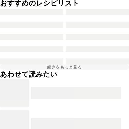
おすすめのレシピリスト
続きをもっと見る
あわせて読みたい