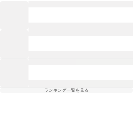
ランキング一覧を見る