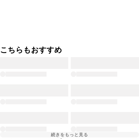
こちらもおすすめ
続きをもっと見る