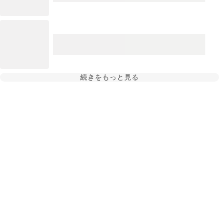
続きをもっと見る