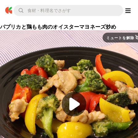
パプリカと鶏もも肉のオイスターマヨネーズ炒め
ミュートを解除