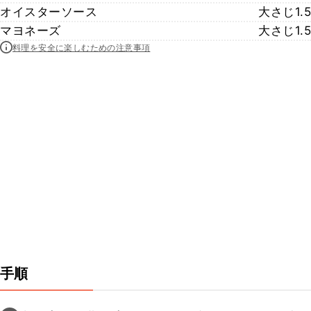
オイスターソース
大さじ1.5
マヨネーズ
大さじ1.5
料理を安全に楽しむための注意事項
手順