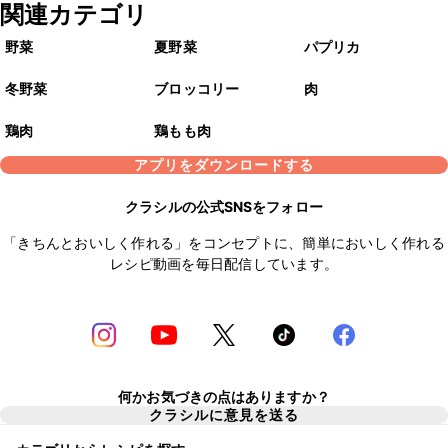
関連カテゴリ
野菜
夏野菜
パプリカ
冬野菜
ブロッコリー
肉
鶏肉
鶏もも肉
アプリをダウンロードする
クラシルの公式SNSをフォロー
「きちんとおいしく作れる」をコンセプトに、簡単においしく作れる
レシピ動画を毎日配信しています。
何かお気づきの点はありますか？
クラシルに意見を送る