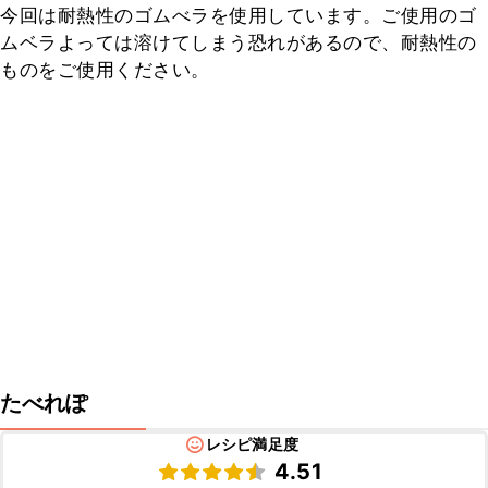
今回は耐熱性のゴムべラを使用しています。ご使用のゴ
ムベラよっては溶けてしまう恐れがあるので、耐熱性の
ものをご使用ください。
たべれぽ
レシピ満足度
4.51