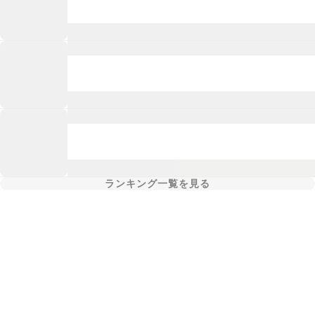
ランキング一覧を見る