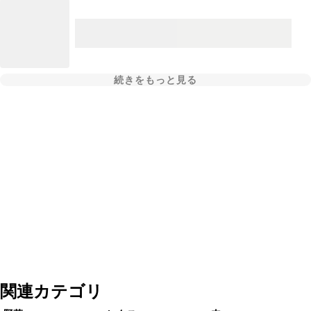
続きをもっと見る
関連カテゴリ