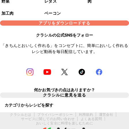
野菜
レタス
肉
加工肉
ベーコン
アプリをダウンロードする
クラシルの公式SNSをフォロー
「きちんとおいしく作れる」をコンセプトに、簡単においしく作れる
レシピ動画を毎日配信しています。
何かお気づきの点はありますか？
クラシルに意見を送る
カテゴリからレシピを探す
クラシルとは
|
プライバシーポリシー
|
利用規約
|
運営会社
|
サービスに関してのお問い合わせ
|
よくある質問
|
おいしく安全に料理を楽しむために