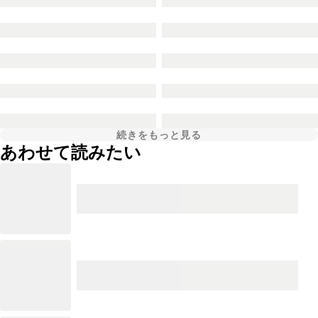
続きをもっと見る
あわせて読みたい