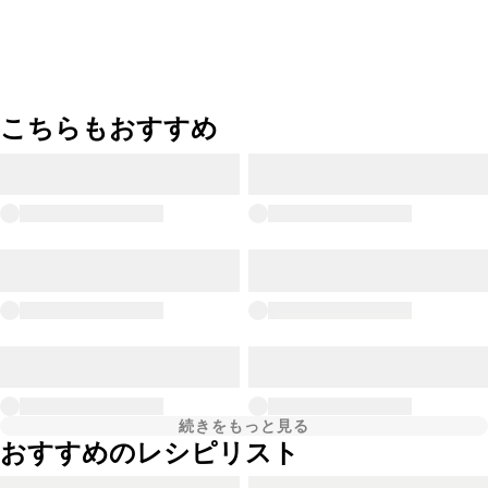
こちらもおすすめ
続きをもっと見る
おすすめのレシピリスト