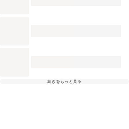
続きをもっと見る