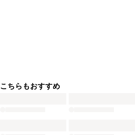
こちらもおすすめ