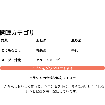
関連カテゴリ
野菜
玉ねぎ
夏野菜
とうもろこし
乳製品
牛乳
スープ・汁物
クリームスープ
アプリをダウンロードする
クラシルの公式SNSをフォロー
「きちんとおいしく作れる」をコンセプトに、簡単においしく作れる
レシピ動画を毎日配信しています。