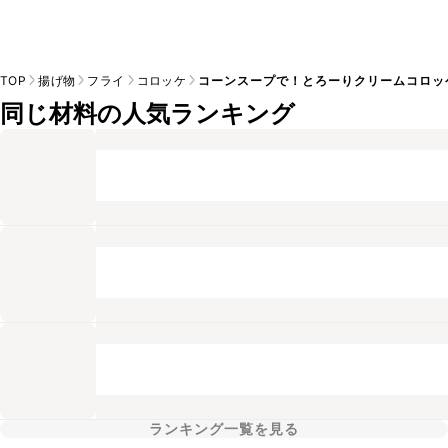
TOP
揚げ物
フライ
コロッケ
コーンスープで！とろーりクリームコロッ
同じ材料の人気ランキング
ランキング一覧を見る