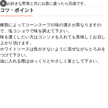
お好きな野菜と共にお皿に盛ったら完成です。
6
コツ・ポイント
種類によってコーンスープの味の濃さが異なりますの
で、塩コショウで味を調えて下さい。

味を濃くしたい方はコンソメを入れても美味しくお召し
上がり頂けます。

ホワイトソースは焦がさないように混ぜながらとろみを
つけて下さい。

油に入れる際はゆっくりとやさしく落として下さい。