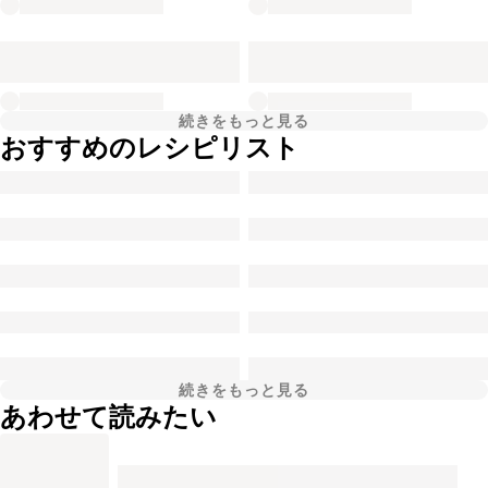
続きをもっと見る
おすすめのレシピリスト
続きをもっと見る
あわせて読みたい