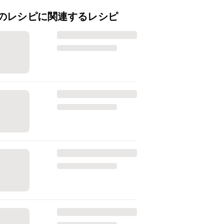
のレシピに関連するレシピ