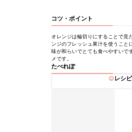
コツ・ポイント
オレンジは輪切りにすることで見
ンジのフレッシュ果汁を使うこと
味が和らいでとても食べやすいで
メです。
たべれぽ
レシ