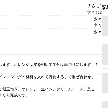
大さじ1
記
大さじ2
少々
少々
少々
します。オレンジは皮を剥いて半分は輪切りにします。も
ドレッシングの材料を入れて乳化するまで混ぜ合わせま
た紫玉ねぎ、オレンジ、生ハム、クリームチーズ、黒こ
えたら完成です。