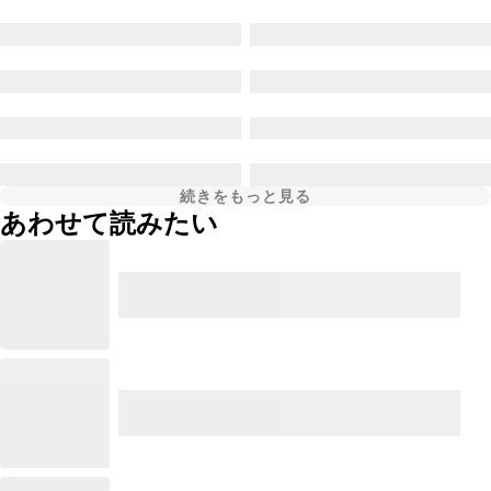
続きをもっと見る
あわせて読みたい