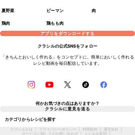
夏野菜
ピーマン
肉
鶏肉
鶏もも肉
アプリをダウンロードする
クラシルの公式SNSをフォロー
「きちんとおいしく作れる」をコンセプトに、簡単においしく作れる
レシピ動画を毎日配信しています。
何かお気づきの点はありますか？
クラシルに意見を送る
カテゴリからレシピを探す
クラシルとは
|
プライバシーポリシー
|
利用規約
|
運営会社
|
サービスに関してのお問い合わせ
|
よくある質問
|