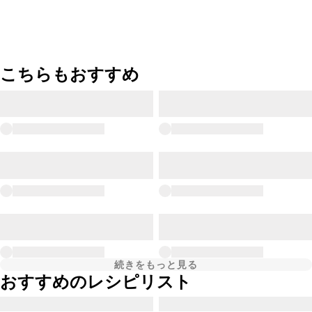
こちらもおすすめ
続きをもっと見る
おすすめのレシピリスト