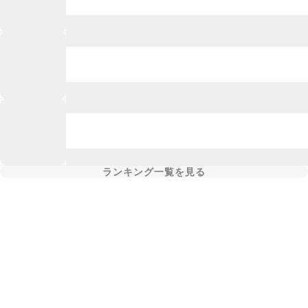
ランキング一覧を見る