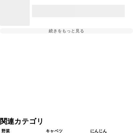
続きをもっと見る
関連カテゴリ
野菜
キャベツ
にんじん