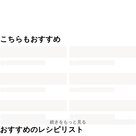
こちらもおすすめ
続きをもっと見る
おすすめのレシピリスト