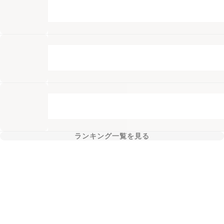
ランキング一覧を見る