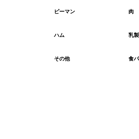
ピーマン
肉
ハム
乳
その他
食