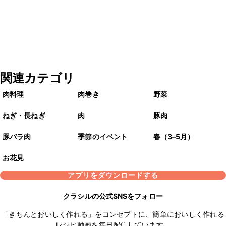
関連カテゴリ
肉料理
肉巻き
野菜
ねぎ・長ねぎ
肉
豚肉
豚バラ肉
季節のイベント
春（3–5月）
お花見
アプリをダウンロードする
クラシルの公式SNSをフォロー
「きちんとおいしく作れる」をコンセプトに、簡単においしく作れる
レシピ動画を毎日配信しています。