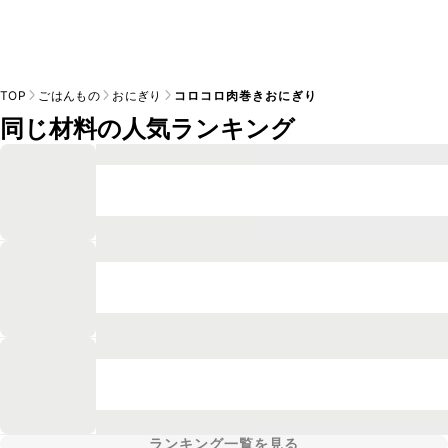
TOP
ごはんもの
おにぎり
コロコロ肉巻きおにぎり
同じ材料の人気ランキング
ランキング一覧を見る