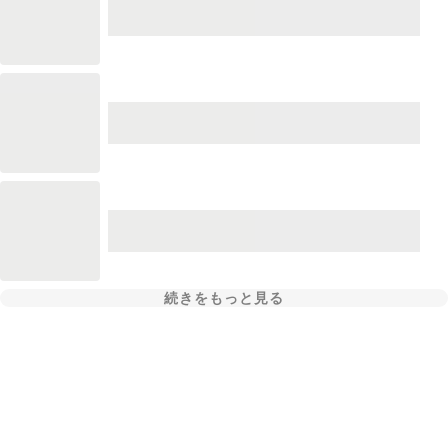
続きをもっと見る