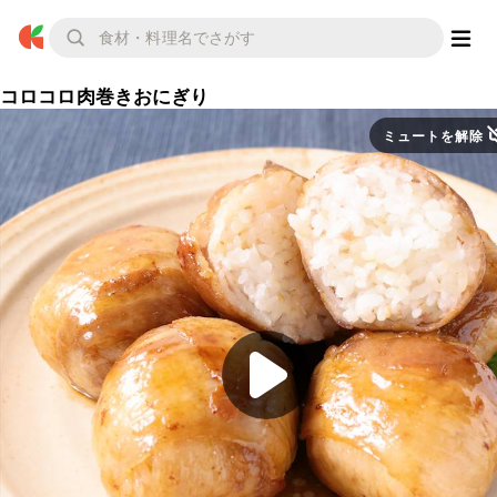
コロコロ肉巻きおにぎり
ミュートを解除