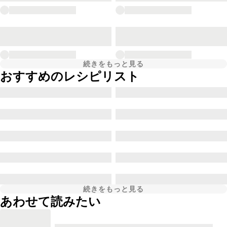
続きをもっと見る
おすすめのレシピリスト
続きをもっと見る
あわせて読みたい