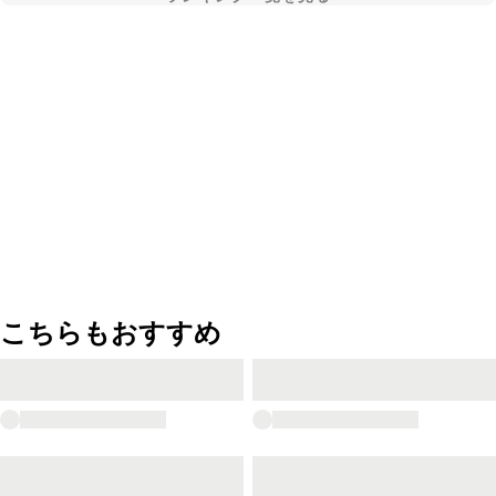
こちらもおすすめ