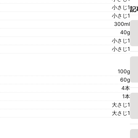
小さじ1
記
小さじ1
300ml
40g
小さじ1
小さじ1
100g
60g
4本
1本
大さじ1
大さじ1