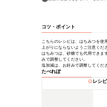
コツ・ポイント
こちらのレシピは、はちみつを使
上がりにならないようご注意くださ
はちみつは、砂糖でも代用できま
みで調整してください。

塩加減は、お好みで調整してくだ
たべれぽ
レシ