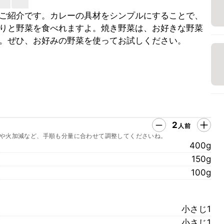
ご紹介です。カレーの具材をシンプルにすることで、
りと野菜を食べれますよ。焼き野菜は、お好きな野菜
。ぜひ、お好みの野菜を使ってお試しください。
2
人前
や火加減など、手順も分量に合わせて調整してくださいね。
400g
150g
100g
小さじ1
小さじ1