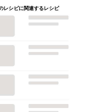
のレシピに関連するレシピ