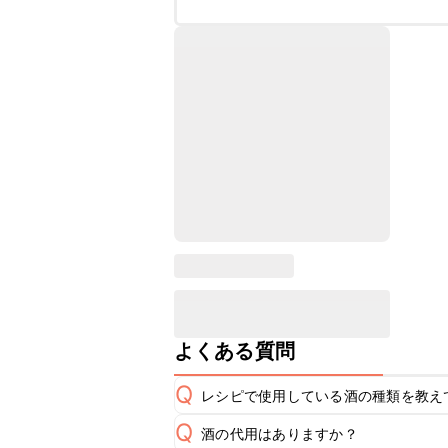
よくある質問
Q
レシピで使用している酒の種類を教え
Q
酒の代用はありますか？
A