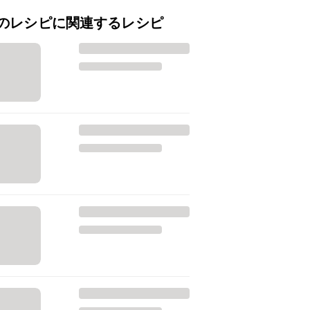
のレシピに関連するレシピ