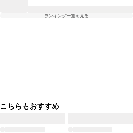
ランキング一覧を見る
こちらもおすすめ