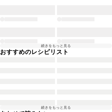
続きをもっと見る
おすすめのレシピリスト
続きをもっと見る