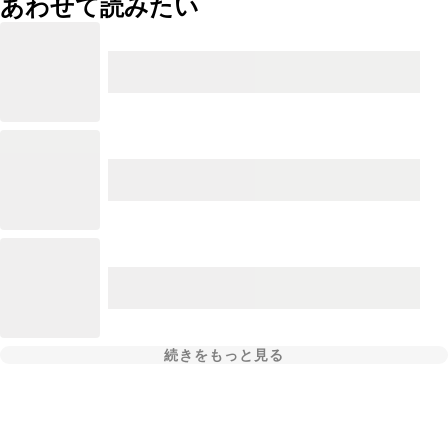
あわせて読みたい
続きをもっと見る