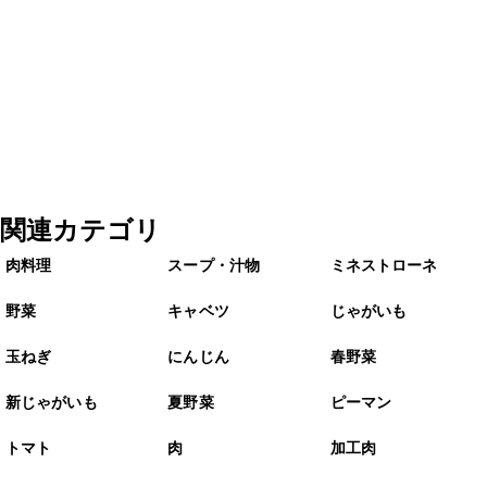
関連カテゴリ
肉料理
スープ・汁物
ミネストローネ
野菜
キャベツ
じゃがいも
玉ねぎ
にんじん
春野菜
新じゃがいも
夏野菜
ピーマン
トマト
肉
加工肉