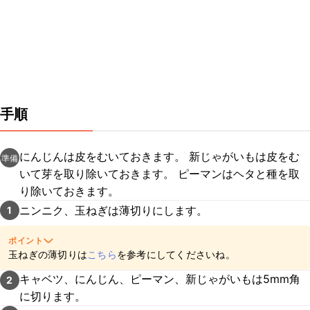
手順
にんじんは皮をむいておきます。 新じゃがいもは皮をむ
準備
いて芽を取り除いておきます。 ピーマンはヘタと種を取
り除いておきます。
ニンニク、玉ねぎは薄切りにします。
1
ポイント
玉ねぎの薄切りは
こちら
を参考にしてくださいね。
キャベツ、にんじん、ピーマン、新じゃがいもは5mm角
2
に切ります。