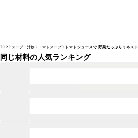
TOP
スープ・汁物
トマトスープ
トマトジュースで 野菜たっぷりミネス
同じ材料の人気ランキング