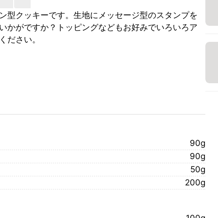
ン型クッキーです。生地にメッセージ型のスタンプを
いかがですか？トッピングなどもお好みでいろいろア
ください。
90g
90g
50g
200g