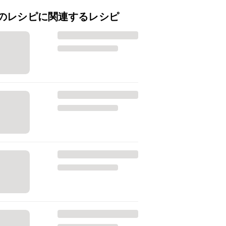
のレシピに関連するレシピ