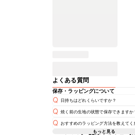
よくある質問
保存・ラッピングについて
Q
日持ちはどれくらいですか？
Q
焼く前の生地の状態で保存できますか
A
Q
おすすめのラッピング方法を教えてく
焼く前の生地の保存期間は冷蔵で当日
A
もっと見る