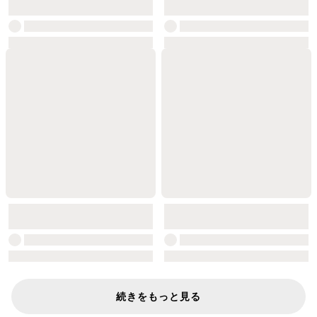
続きをもっと見る