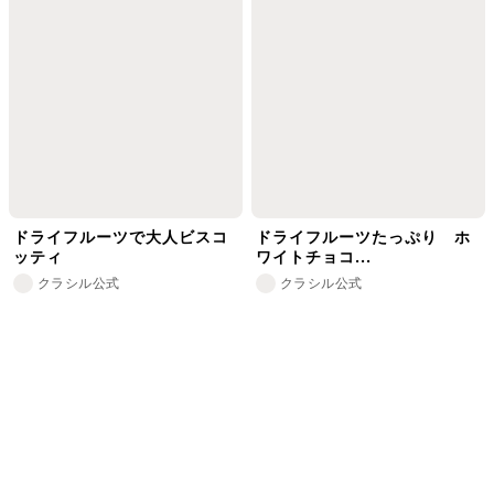
ドライフルーツで大人ビスコ
ドライフルーツたっぷり ホ
ッティ
ワイトチョコ...
クラシル公式
クラシル公式