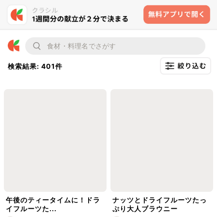
検索結果: 401件
午後のティータイムに！ドラ
ナッツとドライフルーツたっ
イフルーツた...
ぷり大人ブラウニー