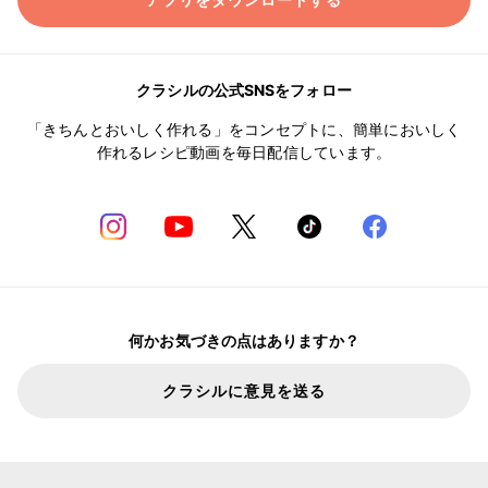
クラシルの公式SNSをフォロー
「きちんとおいしく作れる」をコンセプトに、簡単においしく
作れるレシピ動画を毎日配信しています。
何かお気づきの点はありますか？
クラシルに意見を送る