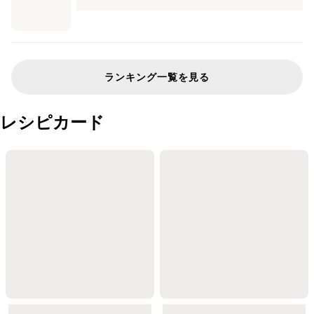
ランキング一覧を見る
レシピカード