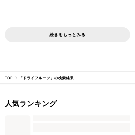
続きをもっとみる
TOP
「ドライフルーツ」の検索結果
人気ランキング