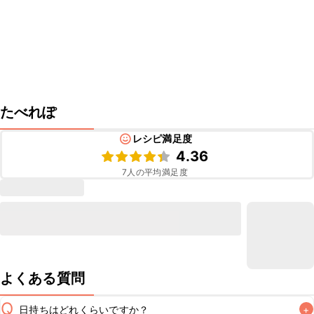
たべれぽ
レシピ満足度
4.36
7
人の平均満足度
よくある質問
Q
日持ちはどれくらいですか？
+