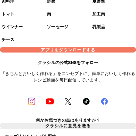
肉料理
野菜
夏野菜
トマト
肉
加工肉
ウインナー
ソーセージ
乳製品
チーズ
アプリをダウンロードする
クラシルの公式SNSをフォロー
「きちんとおいしく作れる」をコンセプトに、簡単においしく作れる
レシピ動画を毎日配信しています。
何かお気づきの点はありますか？
クラシルに意見を送る