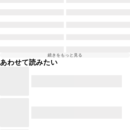
続きをもっと見る
あわせて読みたい