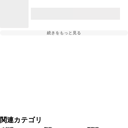
続きをもっと見る
関連カテゴリ