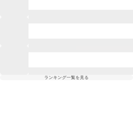
ランキング一覧を見る