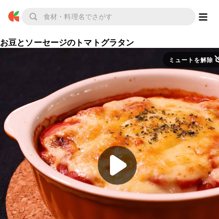
お豆とソーセージのトマトグラタン
ミュートを解除