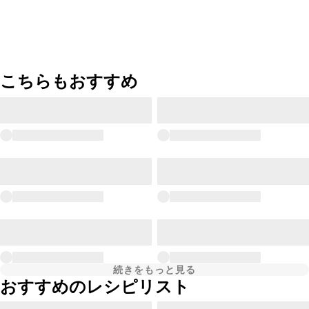
こちらもおすすめ
続きをもっと見る
おすすめのレシピリスト