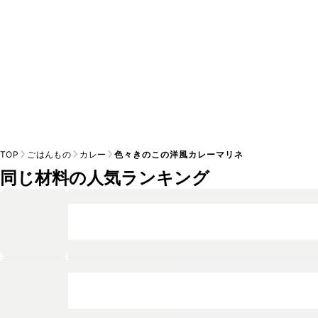
TOP
ごはんもの
カレー
色々きのこの洋風カレーマリネ
同じ材料の人気ランキング