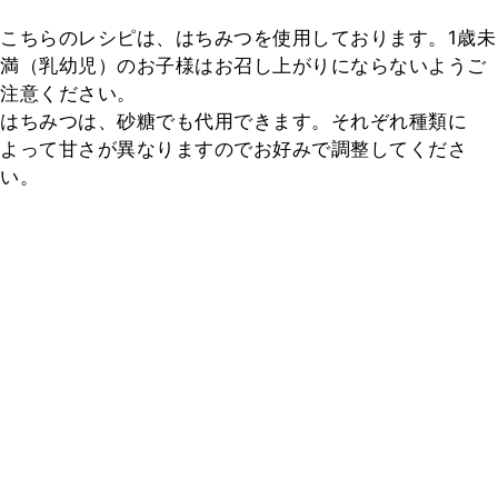
こちらのレシピは、はちみつを使用しております。1歳未
満（乳幼児）のお子様はお召し上がりにならないようご
注意ください。

はちみつは、砂糖でも代用できます。それぞれ種類に
よって甘さが異なりますのでお好みで調整してくださ
い。