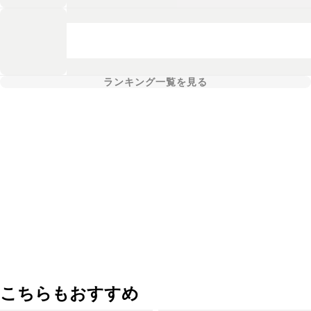
ランキング一覧を見る
こちらもおすすめ