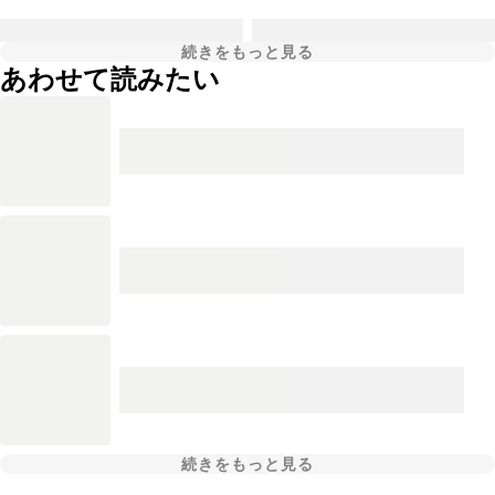
続きをもっと見る
あわせて読みたい
続きをもっと見る