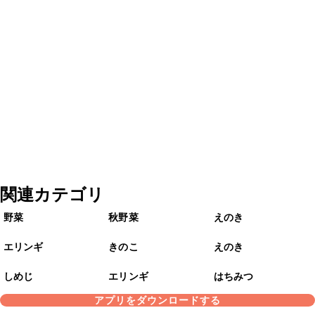
関連カテゴリ
野菜
秋野菜
えのき
エリンギ
きのこ
えのき
しめじ
エリンギ
はちみつ
アプリをダウンロードする