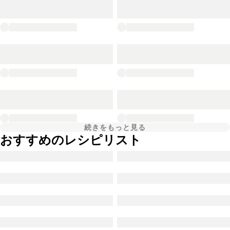
続きをもっと見る
おすすめのレシピリスト