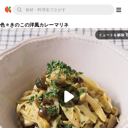
色々きのこの洋風カレーマリネ
ミュートを解除