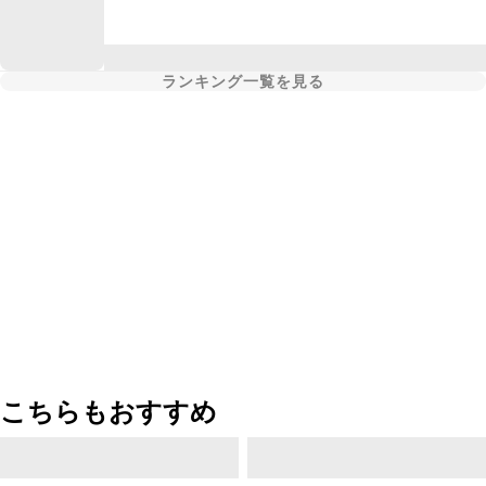
ランキング一覧を見る
こちらもおすすめ