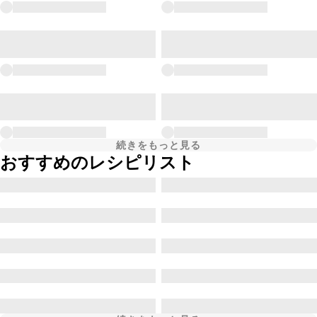
続きをもっと見る
おすすめのレシピリスト