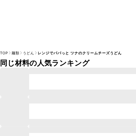
TOP
麺類
うどん
レンジでパパっと ツナのクリームチーズうどん
同じ材料の人気ランキング