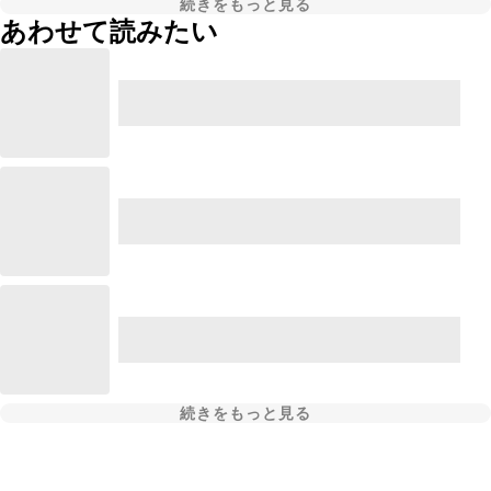
続きをもっと見る
あわせて読みたい
続きをもっと見る