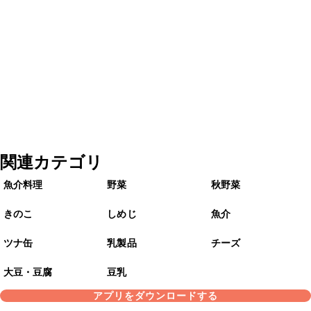
関連カテゴリ
魚介料理
野菜
秋野菜
きのこ
しめじ
魚介
ツナ缶
乳製品
チーズ
大豆・豆腐
豆乳
アプリをダウンロードする